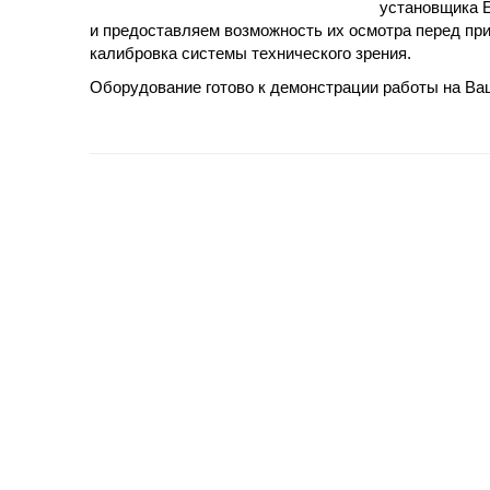
установщика 
и предоставляем возможность их осмотра перед пр
калибровка системы технического зрения.
Оборудование готово к демонстрации работы на Ва