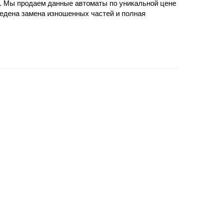
. Мы продаем данные автоматы по уникальной цене
едена замена изношенных частей и полная