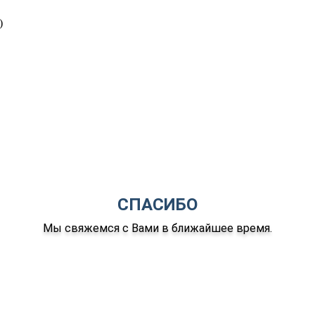
)
СПАСИБО
Мы свяжемся с Вами в ближайшее время.