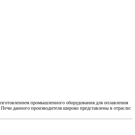
 и изготовлением промышленного оборудования для оплавления
, Печи данного производителя широко представлены в отрасли: