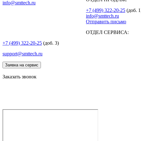
info@smttech.ru
+7 (499) 322-20-25
(доб. 1
info@smttech.ru
Отправить письмо
ОТДЕЛ СЕРВИСА:
+7 (499) 322-20-25
(доб. 3)
support@smttech.ru
Заявка на сервис
Заказать звонок