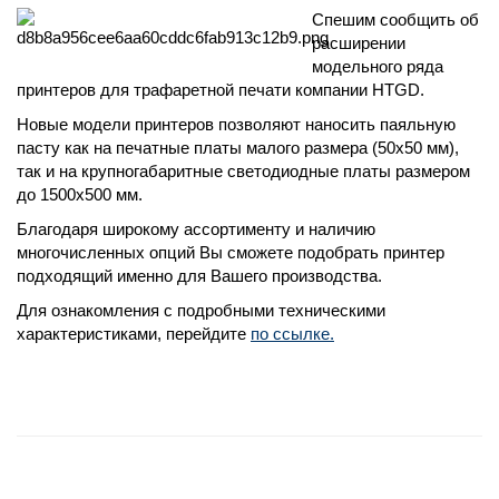
Спешим сообщить об
расширении
модельного ряда
принтеров для трафаретной печати компании HTGD.
Новые модели принтеров позволяют наносить паяльную
пасту как на печатные платы малого размера (50х50 мм),
так и на крупногабаритные светодиодные платы размером
до 1500х500 мм.
Благодаря широкому ассортименту и наличию
многочисленных опций Вы сможете подобрать принтер
подходящий именно для Вашего производства.
Для ознакомления с подробными техническими
характеристиками, перейдите
по ссылке.