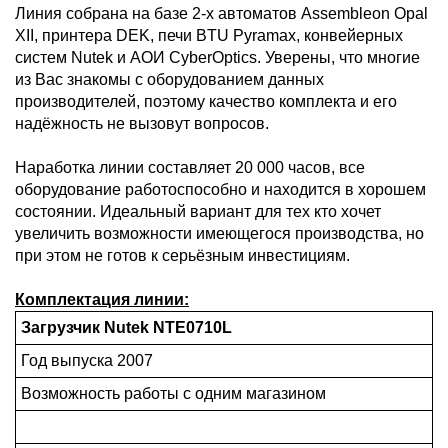
Линия собрана на базе 2-х автоматов Assembleon Opal
XII, принтера DEK, печи BTU Pyramax, конвейерных
систем Nutek и АОИ CyberOptics. Уверены, что многие
из Вас знакомы с оборудованием данных
производителей, поэтому качество комплекта и его
надёжность не вызовут вопросов.
Наработка линии составляет 20 000 часов, все
оборудование работоспособно и находится в хорошем
состоянии. Идеальный вариант для тех кто хочет
увеличить возможности имеющегося производства, но
при этом не готов к серьёзным инвестициям.
Комплектация линии:
Загрузчик Nutek NTE0710L
Год выпуска 2007
Возможность работы с одним магазином