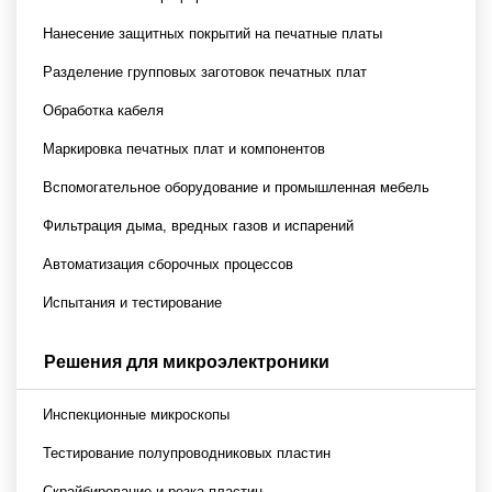
Нанесение защитных покрытий на печатные платы
Разделение групповых заготовок печатных плат
Обработка кабеля
Маркировка печатных плат и компонентов
Вспомогательное оборудование и промышленная мебель
Фильтрация дыма, вредных газов и испарений
Автоматизация сборочных процессов
Испытания и тестирование
Решения для микроэлектроники
Инспекционные микроскопы
Тестирование полупроводниковых пластин
Скрайбирование и резка пластин