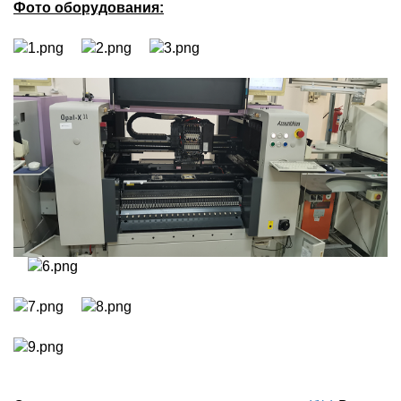
Фото оборудования: