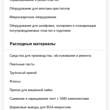
Оборудование для монтажа кристаллов
Микросварочное оборудование
Оборудования для шлифовки, полировки и планаризации
полупроводниковых пластин и подложек
Расходные материалы
Средства для производства, обслуживания и ремонта
Паяльные пасты
Трубчатый припой
Флюсы
Припои для машинной пайки
Сшивание и наращивание лент с SMD компонентами
Шариковые выводы для BGA-микросхем