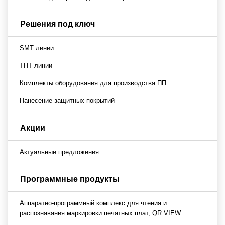
Решения под ключ
SMT линии
THT линии
Комплекты оборудования для производства ПП
Нанесение защитных покрытий
Акции
Актуальные предложения
Программные продукты
Аппаратно-программный комплекс для чтения и
распознавания маркировки печатных плат, QR VIEW