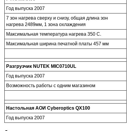
Год выпуска 2007
7 зон нагрева сверху и снизу, общая длина зон
нагрева 2489мм, 1 зона охлаждения
Максимальная температура нагрева 350 C.
Максимальная ширина печатной платы 457 мм
Разгрузчик NUTEK MIC0710UL
Год выпуска 2007
Возможность работы с одним магазином
Настольная АОИ Cyberoptics QX100
Год выпуска 2007