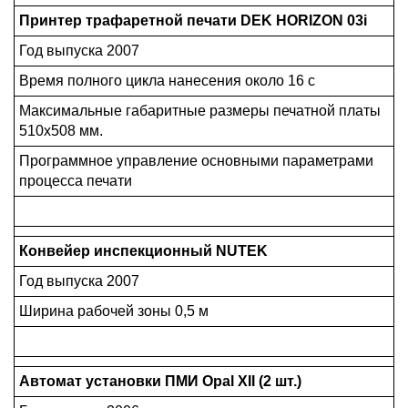
Принтер трафаретной печати DEK HORIZON 03i
Год выпуска 2007
Время полного цикла нанесения около 16 с
Максимальные габаритные размеры печатной платы
510х508 мм.
Программное управление основными параметрами
процесса печати
Конвейер инспекционный NUTEK
Год выпуска 2007
Ширина рабочей зоны 0,5 м
Автомат установки ПМИ Opal XII (2 шт.)