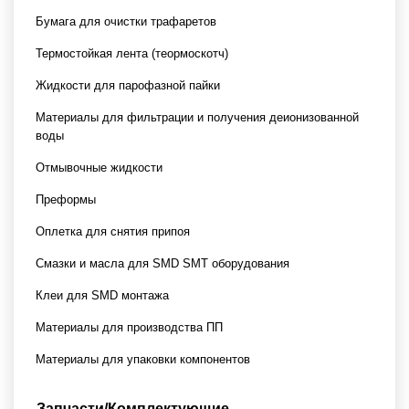
Бумага для очистки трафаретов
Термостойкая лента (теормоскотч)
Жидкости для парофазной пайки
Материалы для фильтрации и получения деионизованной
воды
Отмывочные жидкости
Преформы
Оплетка для снятия припоя
Смазки и масла для SMD SMT оборудования
Клеи для SMD монтажа
Материалы для производства ПП
Материалы для упаковки компонентов
Запчасти/Комплектующие