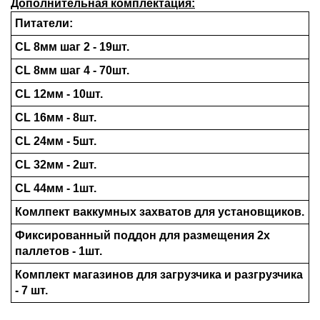
Дополнительная комплектация:
Питатели:
CL 8мм шаг 2 - 19шт.
CL 8мм шаг 4 - 70шт.
CL 12мм - 10шт.
CL 16мм - 8шт.
CL 24мм - 5шт.
CL 32мм - 2шт.
CL 44мм - 1шт.
Комлпект ваккумных захватов для установщиков.
Фиксированный поддон для размещения 2х
паллетов - 1шт.
Комплект магазинов для загрузчика и разгрузчика
- 7 шт.