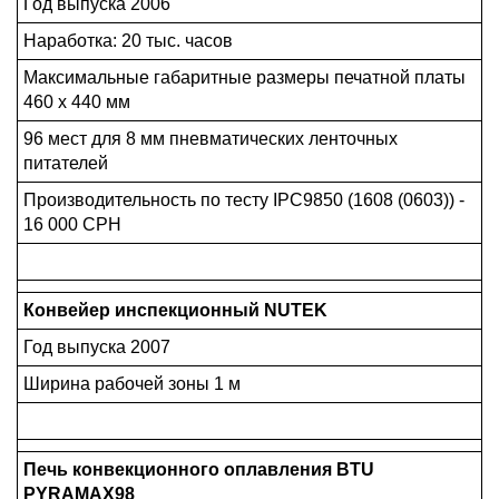
Год выпуска 2006
Наработка: 20 тыс. часов
Максимальные габаритные размеры печатной платы
460 х 440 мм
96 мест для 8 мм пневматических ленточных
питателей
Производительность по тесту IPC9850 (1608 (0603)) -
16 000 CPH
Конвейер инспекционный NUTEK
Год выпуска 2007
Ширина рабочей зоны 1 м
Печь конвекционного оплавления BTU
PYRAMAX98