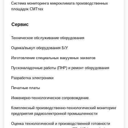
Система мониторинга микроклимата производственных
площадок СМТтех
Сервис
Техническое обслуживание оборудования
Оценка/выкуп оборудования Б/У
Изготовление специальных вакуумных захватов
Пусконаладочные работы (ПНР) и ремонт оборудования
Разработка электроники
Печатные платы
Инженерно-технологическое сопровождение.
Комплексный производственно-технологический мониторинг
предприятия радиоэлектронной промышленности
Оценка технологической и производственной готовности