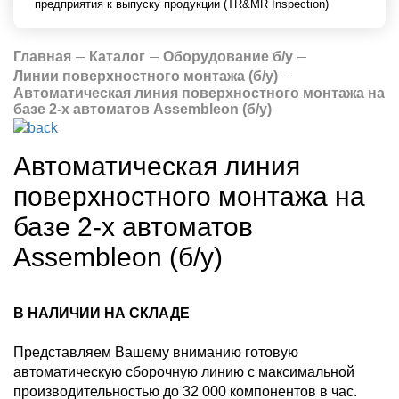
предприятия к выпуску продукции (TR&MR Inspection)
Главная
Каталог
Оборудование б/у
Линии поверхностного монтажа (б/у)
Автоматическая линия поверхностного монтажа на
базе 2-х автоматов Assembleon (б/у)
Автоматическая линия
поверхностного монтажа на
базе 2-х автоматов
Assembleon (б/у)
В НАЛИЧИИ НА СКЛАДЕ
Представляем Вашему вниманию готовую
автоматическую сборочную линию с максимальной
производительностью до 32 000 компонентов в час.