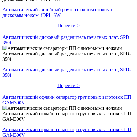
Автоматический линейный роутер с одним столом и
дисковым ножом, iDPL-SW
Перейти >
Автоматический дисковый разделитель печатных плат, SPD-
350i
Автоматический дисковый разделитель печатных плат, SPD-
350i
Перейти >
Автоматический офлайн сепаратор групповых заготовок ПП,
GAM300V
Автоматический офлайн сепаратор групповых заготовок ПП,
GAM300V