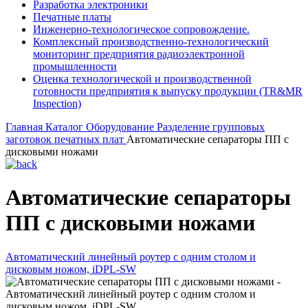
Разработка электроники
Печатные платы
Инженерно-технологическое сопровождение.
Комплексный производственно-технологический
мониторинг предприятия радиоэлектронной
промышленности
Оценка технологической и производственной
готовности предприятия к выпуску продукции (TR&MR
Inspection)
Главная
Каталог
Оборудование
Разделение групповых
заготовок печатных плат
Автоматические сепараторы ПП с
дисковыми ножами
Автоматические сепараторы
ПП с дисковыми ножами
Автоматический линейный роутер с одним столом и
дисковым ножом, iDPL-SW