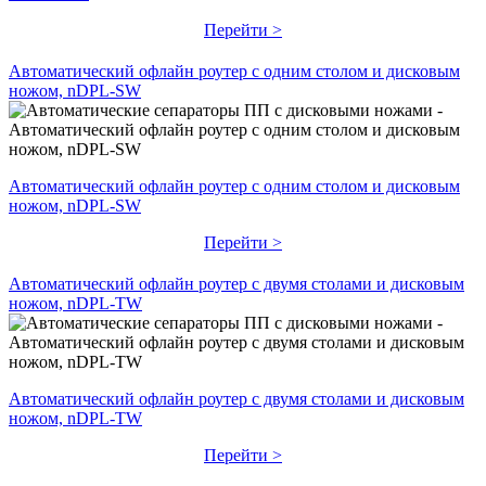
Перейти >
Автоматический офлайн роутер с одним столом и дисковым
ножом, nDPL-SW
Автоматический офлайн роутер с одним столом и дисковым
ножом, nDPL-SW
Перейти >
Автоматический офлайн роутер с двумя столами и дисковым
ножом, nDPL-TW
Автоматический офлайн роутер с двумя столами и дисковым
ножом, nDPL-TW
Перейти >