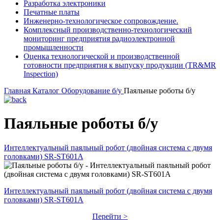
Разработка электроники
Печатные платы
Инженерно-технологическое сопровождение.
Комплексный производственно-технологический
мониторинг предприятия радиоэлектронной
промышленности
Оценка технологической и производственной
готовности предприятия к выпуску продукции (TR&MR
Inspection)
Главная
Каталог
Оборудование б/у
Паяльные роботы б/у
Паяльные роботы б/у
Интеллектуальный паяльный робот (двойная система с двумя
головками) SR-ST601A
Интеллектуальный паяльный робот (двойная система с двумя
головками) SR-ST601A
Перейти >