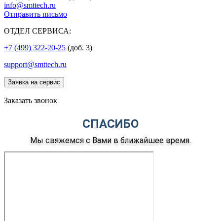
info@smttech.ru
Отправить письмо
ОТДЕЛ СЕРВИСА:
+7 (499) 322-20-25
(доб. 3)
support@smttech.ru
Заявка на сервис
Заказать звонок
СПАСИБО
Мы свяжемся с Вами в ближайшее время.