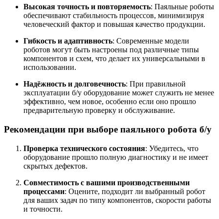
Высокая точность и повторяемость
:
Паяльные роботы
обеспечивают стабильность процессов, минимизируя
человеческий фактор и повышая качество продукции.
Гибкость и адаптивность
:
Современные модели
роботов могут быть настроены под различные типы
компонентов и схем, что делает их универсальными в
использовании.
Надёжность и долговечность
:
При правильной
эксплуатации б/у оборудование может служить не менее
эффективно, чем новое, особенно если оно прошло
предварительную проверку и обслуживание.
Рекомендации при выборе паяльного робота б/у
Проверка технического состояния
:
Убедитесь, что
оборудование прошло полную диагностику и не имеет
скрытых дефектов.
Совместимость с вашими производственными
процессами
:
Оцените, подходит ли выбранный робот
для ваших задач по типу компонентов, скорости работы
и точности.