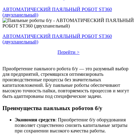
АВТОМАТИЧЕСКИЙ ПАЯЛЬНЫЙ РОБОТ ST360
(двухпанельный)
АВТОМАТИЧЕСКИЙ ПАЯЛЬНЫЙ РОБОТ ST360
(двухпанельный)
Перейти >
Приобретение паяльного робота б/у — это разумный выбор
для предприятий, стремящихся оптимизировать
производственные процессы без значительных
капиталовложений.
Б/у паяльные роботы обеспечивают
высокую точность пайки, повторяемость процессов и могут
быть адаптированы под специфические задачи.
Преимущества паяльных роботов б/у
Экономия средств
:
Приобретение б/у оборудования
позволяет существенно снизить капитальные затраты
при сохранении высокого качества работы.