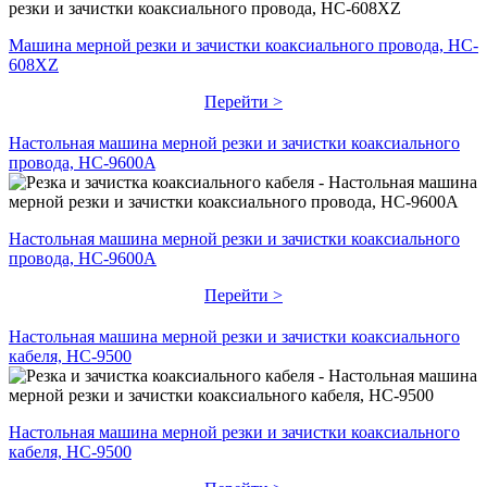
Машина мерной резки и зачистки коаксиального провода, HC-
608XZ
Перейти >
Настольная машина мерной резки и зачистки коаксиального
провода, HC-9600A
Настольная машина мерной резки и зачистки коаксиального
провода, HC-9600A
Перейти >
Настольная машина мерной резки и зачистки коаксиального
кабеля, HC-9500
Настольная машина мерной резки и зачистки коаксиального
кабеля, HC-9500