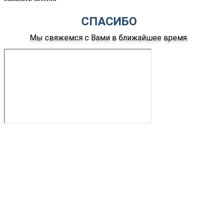
СПАСИБО
Мы свяжемся с Вами в ближайшее время.