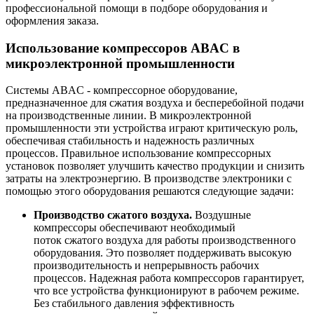
профессиональной помощи в подборе оборудования и
оформления заказа.
Использование компрессоров ABAC в
микроэлектронной промышленности
Системы ABAC - компрессорное оборудование,
предназначенное для сжатия воздуха и бесперебойной подачи
на производственные линии. В микроэлектронной
промышленности эти устройства играют критическую роль,
обеспечивая стабильность и надежность различных
процессов. Правильное использование компрессорных
установок позволяет улучшить качество продукции и снизить
затраты на электроэнергию. В производстве электроники с
помощью этого оборудования решаются следующие задачи:
Производство сжатого воздуха.
Воздушные
компрессоры обеспечивают необходимый
поток сжатого воздуха для работы производственного
оборудования. Это позволяет поддерживать высокую
производительность и непрерывность рабочих
процессов. Надежная работа компрессоров гарантирует,
что все устройства функционируют в рабочем режиме.
Без стабильного давления эффективность