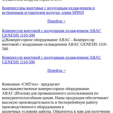
Компрессоры винтовые с воздушным охлаждением и
встроенным осушителем воздуха, серия SPINN
Перейти >
Компрессор винтовой с воздушным охлаждением ABAC
GENESIS 1110-500
Компрессор винтовой с воздушным охлаждением ABAC
GENESIS 1110-500
Перейти >
Компания «СМТтех» предлагает
высококачественное компрессорное оборудование
ABAC (Италия) для промышленного использования по
конкурентоспособным ценам. Наша продукция обеспечивает
высокую производительность и бесперебойную работу
производственного оборудования в
различных условиях работы. Обратитесь к нам для получения