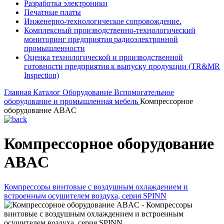
Разработка электроники
Печатные платы
Инженерно-технологическое сопровождение.
Комплексный производственно-технологический
мониторинг предприятия радиоэлектронной
промышленности
Оценка технологической и производственной
готовности предприятия к выпуску продукции (TR&MR
Inspection)
Главная
Каталог
Оборудование
Вспомогательное
оборудование и промышленная мебель
Компрессорное
оборудование ABAC
Компрессорное оборудование
ABAC
Компрессоры винтовые с воздушным охлаждением и
встроенным осушителем воздуха, серия SPINN