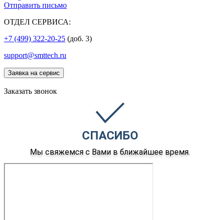
Отправить письмо
ОТДЕЛ СЕРВИСА:
+7 (499) 322-20-25
(доб. 3)
support@smttech.ru
Заявка на сервис
Заказать звонок
СПАСИБО
Мы свяжемся с Вами в ближайшее время.