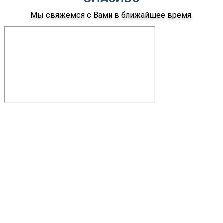
Мы свяжемся с Вами в ближайшее время.