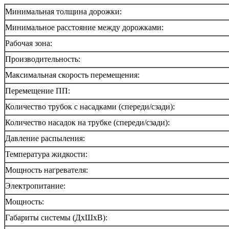
Минимальная толщина дорожки:
Минимальное расстояние между дорожками:
Рабочая зона:
Производительность:
Максимальная скорость перемещения:
Перемещение ПП:
Количество трубок с насадками (спереди/сзади):
Количество насадок на трубке (спереди/сзади):
Давление распыления:
Температура жидкости:
Мощность нагревателя:
Электропитание:
Мощность:
Габариты системы (ДхШхВ):