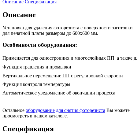
Описание
Спецификация
Описание
Установка для удаления фоторезиста с поверхности заготовки
для печатной платы размером до 600х600 мм.
Особенности оборудования:
Применяется для одностронних и многослойных ПП, а также 
Функция травления и промывки
Вертикальное перемещение ПП с регулировкой скорости
Функция контроля температуры
Автоматическое уведомление об окончании процесса
Остальное
оборудование для снятия фоторезиста
Вы можете
просмотреть в нашем каталоге.
Спецификация