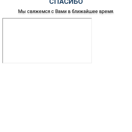
СПАСИБО
Мы свяжемся с Вами в ближайшее время.