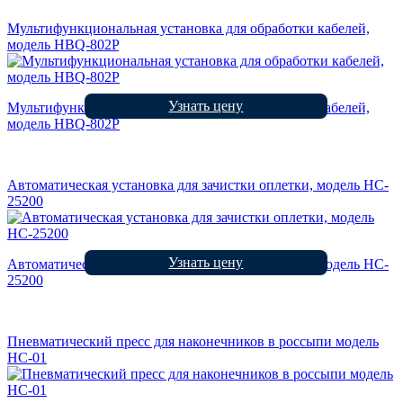
Мультифункциональная установка для обработки кабелей,
модель HBQ-802P
Узнать цену
Мультифункциональная установка для обработки кабелей,
модель HBQ-802P
Автоматическая установка для зачистки оплетки, модель HC-
25200
Узнать цену
Автоматическая установка для зачистки оплетки, модель HC-
25200
Пневматический пресс для наконечников в россыпи модель
HC-01