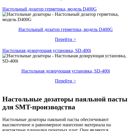
Настольный дозатор герметика, модель D400G
Настольный дозатор герметика, модель D400G
Перейти >
Настольная дозирующая установка, SD-400i
Настольная дозирующая установка, SD-400i
Перейти >
Настольные дозаторы паяльной пасты
для SMT-производства
Настольные дозаторы паяльной пасты обеспечивают
высокоточное и равномерное нанесение материала на
контактные площадки печатных плат. Они являются