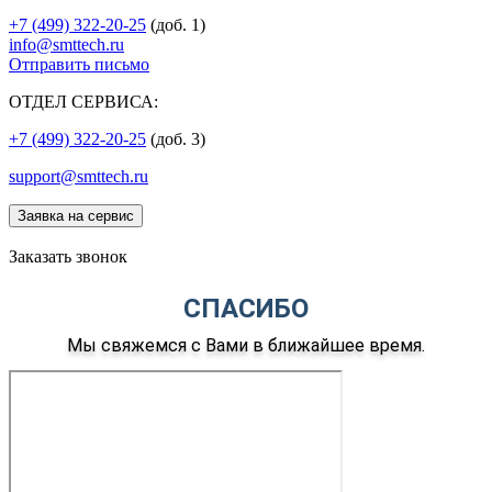
+7 (499) 322-20-25
(доб. 1)
info@smttech.ru
Отправить письмо
ОТДЕЛ СЕРВИСА:
+7 (499) 322-20-25
(доб. 3)
support@smttech.ru
Заявка на сервис
Заказать звонок
СПАСИБО
Мы свяжемся с Вами в ближайшее время.