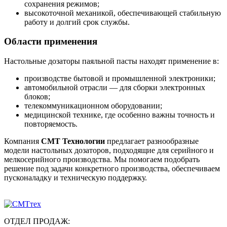
сохранения режимов;
высокоточной механикой, обеспечивающей стабильную
работу и долгий срок службы.
Области применения
Настольные дозаторы паяльной пасты находят применение в:
производстве бытовой и промышленной электроники;
автомобильной отрасли — для сборки электронных
блоков;
телекоммуникационном оборудовании;
медицинской технике, где особенно важны точность и
повторяемость.
Компания
СМТ Технологии
предлагает разнообразные
модели настольных дозаторов, подходящие для серийного и
мелкосерийного производства. Мы помогаем подобрать
решение под задачи конкретного производства, обеспечиваем
пусконаладку и техническую поддержку.
ОТДЕЛ ПРОДАЖ: