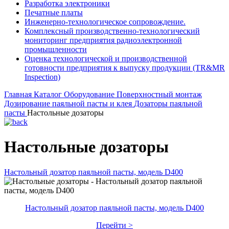
Разработка электроники
Печатные платы
Инженерно-технологическое сопровождение.
Комплексный производственно-технологический
мониторинг предприятия радиоэлектронной
промышленности
Оценка технологической и производственной
готовности предприятия к выпуску продукции (TR&MR
Inspection)
Главная
Каталог
Оборудование
Поверхностный монтаж
Дозирование паяльной пасты и клея
Дозаторы паяльной
пасты
Настольные дозаторы
Настольные дозаторы
Настольный дозатор паяльной пасты, модель D400
Настольный дозатор паяльной пасты, модель D400
Перейти >