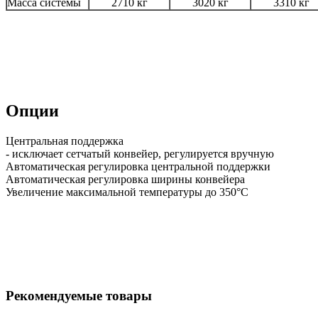
Масса системы
2710 кг
3020 кг
3310 кг
Опции
Центральная поддержка
- исключает сетчатый конвейер, регулируется вручную
Автоматическая регулировка центральной поддержки
Автоматическая регулировка ширины конвейера
Увеличение максимальной температуры до 350°С
Рекомендуемые товары