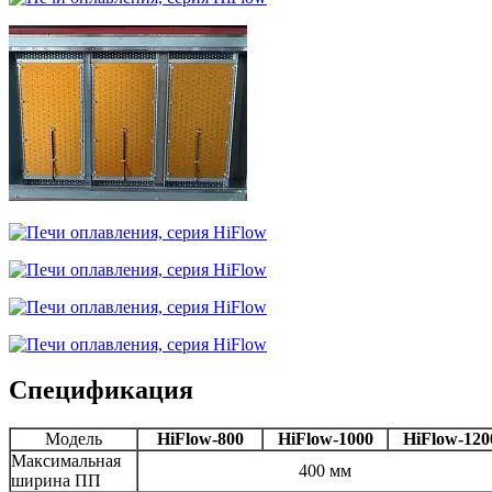
Спецификация
Модель
HiFlow-800
HiFlow-1000
HiFlow-120
Максимальная
400 мм
ширина ПП