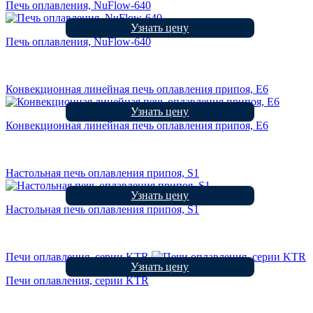
Печь оплавления, NuFlow-640
Узнать цену
Печь оплавления, NuFlow-640
Конвекционная линейная печь оплавления припоя, E6
Узнать цену
Конвекционная линейная печь оплавления припоя, E6
Настольная печь оплавления припоя, S1
Узнать цену
Настольная печь оплавления припоя, S1
Печи оплавления, серии KTR
Узнать цену
Печи оплавления, серии KTR