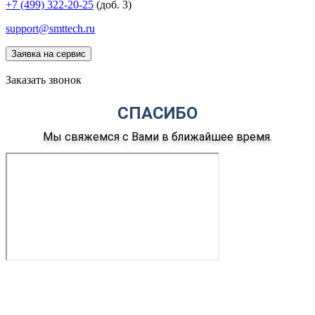
+7 (499) 322-20-25
(доб. 3)
support@smttech.ru
Заявка на сервис
Заказать звонок
СПАСИБО
Мы свяжемся с Вами в ближайшее время.