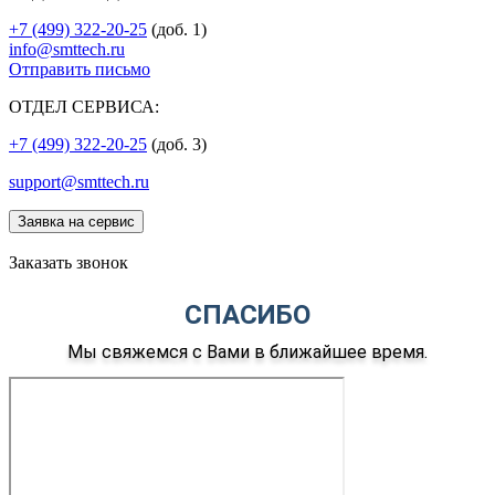
+7 (499) 322-20-25
(доб. 1)
info@smttech.ru
Отправить письмо
ОТДЕЛ СЕРВИСА:
+7 (499) 322-20-25
(доб. 3)
support@smttech.ru
Заявка на сервис
Заказать звонок
СПАСИБО
Мы свяжемся с Вами в ближайшее время.