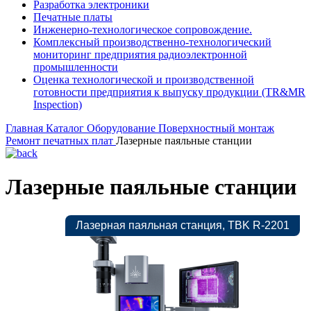
Разработка электроники
Печатные платы
Инженерно-технологическое сопровождение.
Комплексный производственно-технологический
мониторинг предприятия радиоэлектронной
промышленности
Оценка технологической и производственной
готовности предприятия к выпуску продукции (TR&MR
Inspection)
Главная
Каталог
Оборудование
Поверхностный монтаж
Ремонт печатных плат
Лазерные паяльные станции
Лазерные паяльные станции
Лазерная паяльная станция, TBK R-2201