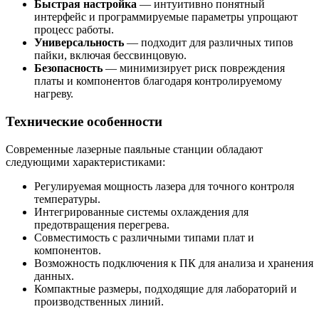
Быстрая настройка
— интуитивно понятный
интерфейс и программируемые параметры упрощают
процесс работы.
Универсальность
— подходит для различных типов
пайки, включая бессвинцовую.
Безопасность
— минимизирует риск повреждения
платы и компонентов благодаря контролируемому
нагреву.
Технические особенности
Современные лазерные паяльные станции обладают
следующими характеристиками:
Регулируемая мощность лазера для точного контроля
температуры.
Интегрированные системы охлаждения для
предотвращения перегрева.
Совместимость с различными типами плат и
компонентов.
Возможность подключения к ПК для анализа и хранения
данных.
Компактные размеры, подходящие для лабораторий и
производственных линий.