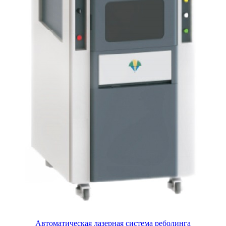
Автоматическая лазерная система реболинга