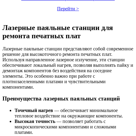
Перейти >
Лазерные паяльные станции для
ремонта печатных плат
Лазерные паяльные станции представляют собой современное
решение для высокоточного ремонта печатных плат.
Используя направленное лазерное излучение, эти станции
обеспечивают локальный нагрев, позволяя выполнять пайку и
демонтаж компонентов без воздействия на соседние
элементы. Это особенно важно при работе с
плотнозаселенными платами и чувствительными
компонентами.
Преимущества лазерных паяльных станций
Точечный нагрев
— обеспечивает минимальное
тепловое воздействие на окружающие компоненты.
Высокая точность
— позволяет работать с
микроскопическими компонентами и сложными
платами.