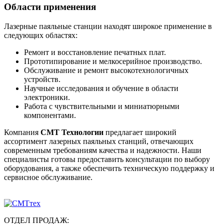
Области применения
Лазерные паяльные станции находят широкое применение в
следующих областях:
Ремонт и восстановление печатных плат.
Прототипирование и мелкосерийное производство.
Обслуживание и ремонт высокотехнологичных
устройств.
Научные исследования и обучение в области
электроники.
Работа с чувствительными и миниатюрными
компонентами.
Компания
СМТ Технологии
предлагает широкий
ассортимент лазерных паяльных станций, отвечающих
современным требованиям качества и надежности. Наши
специалисты готовы предоставить консультации по выбору
оборудования, а также обеспечить техническую поддержку и
сервисное обслуживание.
ОТДЕЛ ПРОДАЖ: