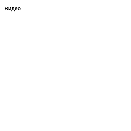
Видео