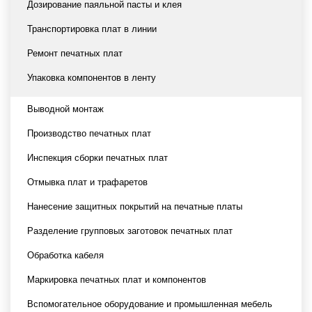
Дозирование паяльной пасты и клея
Транспортировка плат в линии
Ремонт печатных плат
Упаковка компонентов в ленту
Выводной монтаж
Производство печатных плат
Инспекция сборки печатных плат
Отмывка плат и трафаретов
Нанесение защитных покрытий на печатные платы
Разделение групповых заготовок печатных плат
Обработка кабеля
Маркировка печатных плат и компонентов
Вспомогательное оборудование и промышленная мебель