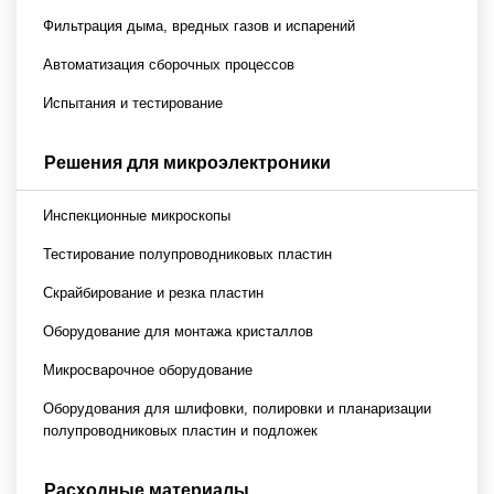
Фильтрация дыма, вредных газов и испарений
Автоматизация сборочных процессов
Испытания и тестирование
Решения для микроэлектроники
Инспекционные микроскопы
Тестирование полупроводниковых пластин
Скрайбирование и резка пластин
Оборудование для монтажа кристаллов
Микросварочное оборудование
Оборудования для шлифовки, полировки и планаризации
полупроводниковых пластин и подложек
Расходные материалы