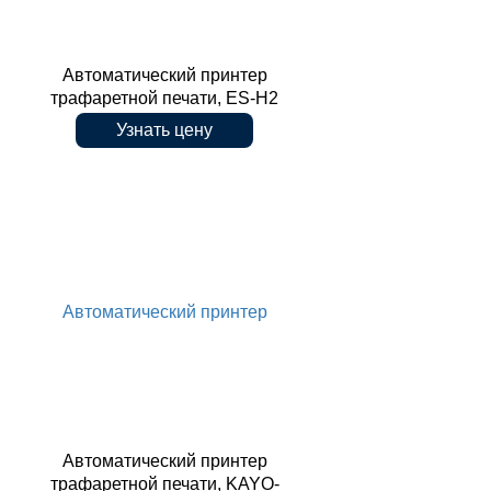
Автоматический принтер
трафаретной печати, ES-H2
Узнать цену
трафаретной печати, ES-H2
Автоматический принтер
Автоматический принтер
трафаретной печати, KAYO-