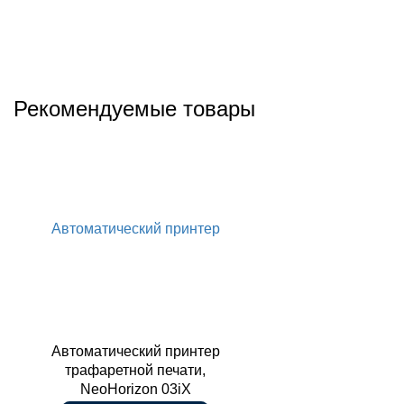
Рекомендуемые товары
Автоматический принтер
Автоматический принтер
трафаретной печати,
NeoHorizon 03iX