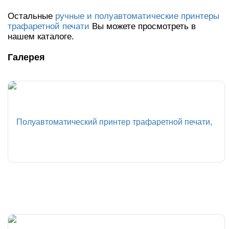
Остальные
ручные и полуавтоматические принтеры
трафаретной печати
Вы можете просмотреть в
нашем каталоге.
Галерея