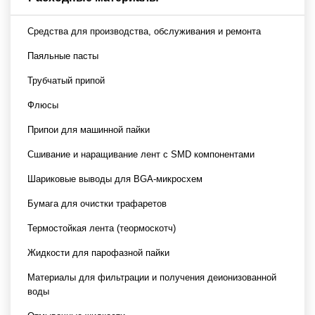
Средства для производства, обслуживания и ремонта
Паяльные пасты
Трубчатый припой
Флюсы
Припои для машинной пайки
Сшивание и наращивание лент с SMD компонентами
Шариковые выводы для BGA-микросхем
Бумага для очистки трафаретов
Термостойкая лента (теормоскотч)
Жидкости для парофазной пайки
Материалы для фильтрации и получения деионизованной
воды