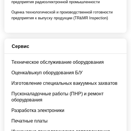
предприятия радиоэлектронной промышленности
Оценка технологической и производственной готовности
предприятия к выпуску продукции (TR&MR Inspection)
Сервис
Техническое обслуживание оборудования
Оценка/выкуп оборудования Б/У
Изготовление специальных вакуумных захватов
Пусконаладочные работы (ПНР) и ремонт
оборудования
Разработка электроники
Печатные платы