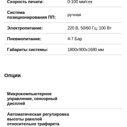
Скорость печати:
0-100 мм/сек
Система
ручная
позиционирования ПП:
Электропитание:
220 В, 50/60 Гц, 100 Вт
Пневмопитание:
4-7 Бар
Габариты системы:
1800х900х1680 мм
Опции
Микрокомпьютерное
управление, сенсорный
дисплей
Автоматическая регулировка
высоты ракелей
относительно трафарета