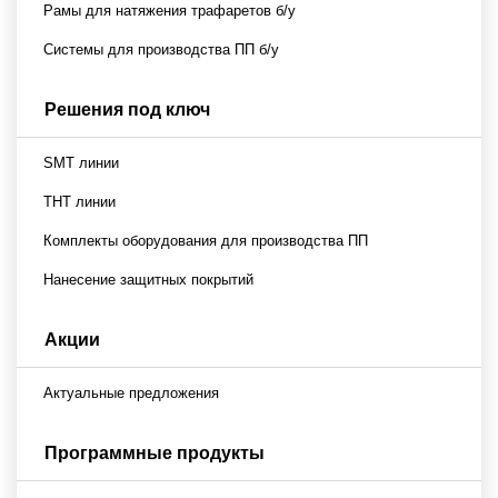
Рамы для натяжения трафаретов б/у
Системы для производства ПП б/у
Решения под ключ
SMT линии
THT линии
Комплекты оборудования для производства ПП
Нанесение защитных покрытий
Акции
Актуальные предложения
Программные продукты