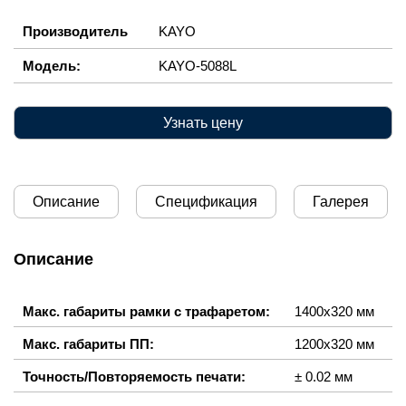
Производитель
KAYO
Модель:
KAYO-5088L
Узнать цену
Описание
Спецификация
Галерея
Описание
Макс. габариты рамки с трафаретом:
1400х320 мм
Макс. габариты ПП:
1200х320 мм
Точность/Повторяемость печати:
± 0.02 мм