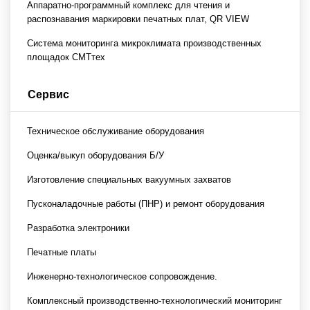
Аппаратно-программный комплекс для чтения и
распознавания маркировки печатных плат, QR VIEW
Система мониторинга микроклимата производственных
площадок СМТтех
Сервис
Техническое обслуживание оборудования
Оценка/выкуп оборудования Б/У
Изготовление специальных вакуумных захватов
Пусконаладочные работы (ПНР) и ремонт оборудования
Разработка электроники
Печатные платы
Инженерно-технологическое сопровождение.
Комплексный производственно-технологический мониторинг