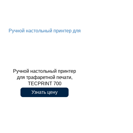
Ручной настольный принтер для
Ручной настольный принтер
для трафаретной печати,
TECPRINT 700
Узнать цену
трафаретной печати, TECPRINT