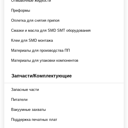
Отмывочные жидкости
Преформы
Оплетка для снятия припоя
Смазки и масла для SMD SMT оборудования
Клеи для SMD монтажа
Материалы для производства ПП
Материалы для упаковки компонентов
Запчасти/Комплектующие
Запасные части
Питатели
Вакуумные захваты
Поддержка печатных плат