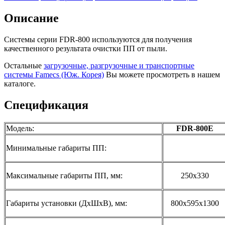
Описание
Системы серии FDR-800 используются для получения
качественного результата очистки ПП от пыли.
Остальные
загрузочные, разгрузочные и транспортные
системы Famecs (Юж. Корея)
Вы можете просмотреть в нашем
каталоге.
Спецификация
Модель:
FDR-800E
Минимальные габариты ПП:
Максимальные габариты ПП, мм:
250х330
Габариты установки (ДхШхВ), мм:
800х595х1300