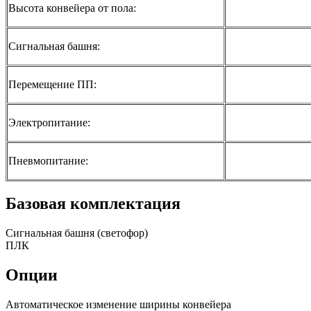
Высота конвейера от пола:
Сигнальная башня:
Перемещение ПП:
Электропитание:
Пневмопитание:
Базовая комплектация
Сигнальная башня (светофор)
ПЛК
Опции
Автоматическое изменение ширины конвейера