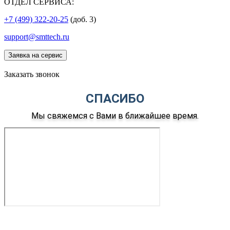
ОТДЕЛ СЕРВИСА:
+7 (499) 322-20-25
(доб. 3)
support@smttech.ru
Заявка на сервис
Заказать звонок
СПАСИБО
Мы свяжемся с Вами в ближайшее время.