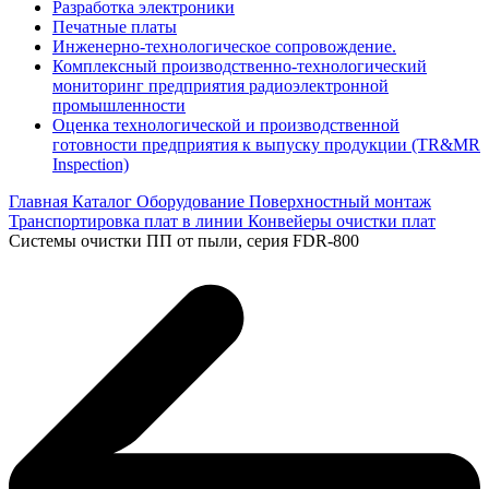
Разработка электроники
Печатные платы
Инженерно-технологическое сопровождение.
Комплексный производственно-технологический
мониторинг предприятия радиоэлектронной
промышленности
Оценка технологической и производственной
готовности предприятия к выпуску продукции (TR&MR
Inspection)
Главная
Каталог
Оборудование
Поверхностный монтаж
Транспортировка плат в линии
Конвейеры очистки плат
Системы очистки ПП от пыли, серия FDR-800