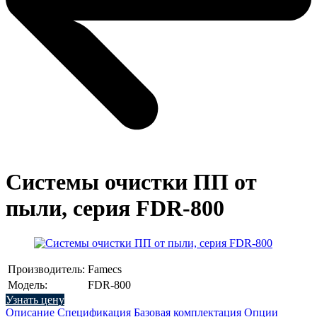
Системы очистки ПП от
пыли, серия FDR-800
Производитель:
Famecs
Модель:
FDR-800
Узнать цену
Описание
Спецификация
Базовая комплектация
Опции