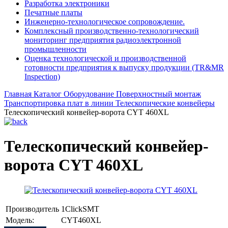
Разработка электроники
Печатные платы
Инженерно-технологическое сопровождение.
Комплексный производственно-технологический
мониторинг предприятия радиоэлектронной
промышленности
Оценка технологической и производственной
готовности предприятия к выпуску продукции (TR&MR
Inspection)
Главная
Каталог
Оборудование
Поверхностный монтаж
Транспортировка плат в линии
Телескопические конвейеры
Телескопический конвейер-ворота CYT 460XL
Телескопический конвейер-
ворота CYT 460XL
Производитель
1ClickSMT
Модель:
CYT460XL