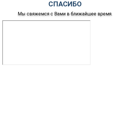
СПАСИБО
Мы свяжемся с Вами в ближайшее время.