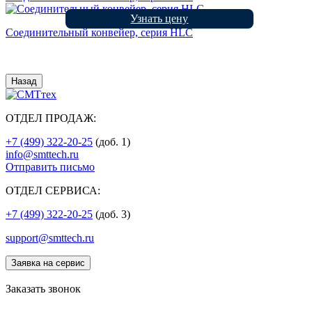
Узнать цену
Соединительный конвейер, серия HLC
Назад
ОТДЕЛ ПРОДАЖ:
+7 (499) 322-20-25
(доб. 1)
info@smttech.ru
Отправить письмо
ОТДЕЛ СЕРВИСА:
+7 (499) 322-20-25
(доб. 3)
support@smttech.ru
Заявка на сервис
Заказать звонок