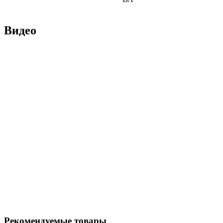
Видео
Рекомендуемые товары