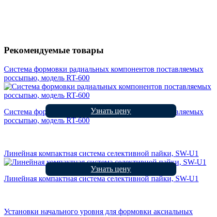
Рекомендуемые товары
Система формовки радиальных компонентов поставляемых
россыпью, модель RT-600
Узнать цену
Система формовки радиальных компонентов поставляемых
россыпью, модель RT-600
Линейная компактная система селективной пайки, SW-U1
Узнать цену
Линейная компактная система селективной пайки, SW-U1
Установки начального уровня для формовки аксиальных