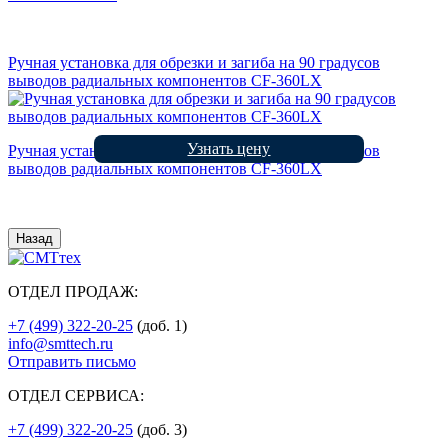
Ручная установка для обрезки и загиба на 90 градусов
выводов радиальных компонентов CF-360LX
Узнать цену
Ручная установка для обрезки и загиба на 90 градусов
выводов радиальных компонентов CF-360LX
Назад
ОТДЕЛ ПРОДАЖ:
+7 (499) 322-20-25
(доб. 1)
info@smttech.ru
Отправить письмо
ОТДЕЛ СЕРВИСА:
+7 (499) 322-20-25
(доб. 3)