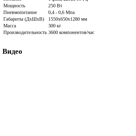
Мощность
250 Вт
Пневмопитание
0,4 - 0,6 Мпа
Габариты (ДхШхВ)
1550х650х1280 мм
Масса
300 кг
Производительность
3600 компонентов/час
Видео