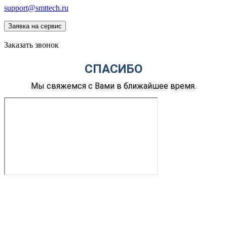
support@smttech.ru
Заявка на сервис
Заказать звонок
СПАСИБО
Мы свяжемся с Вами в ближайшее время.