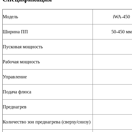
Модель
iWA-450
Ширина ПП
50-450 мм
Пусковая мощность
Рабочая мощность
Управление
Подача флюса
Преднагрев
Количество зон преднагрева (сверху/снизу)