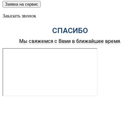
Заявка на сервис
Заказать звонок
СПАСИБО
Мы свяжемся с Вами в ближайшее время.