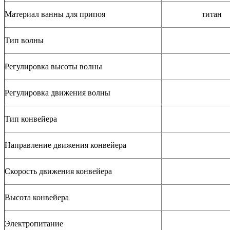
Материал ванны для припоя
титан
Тип волны
Регулировка высоты волны
Регулировка движения волны
Тип конвейера
Направление движения конвейера
Скорость движения конвейера
Высота конвейера
Электропитание