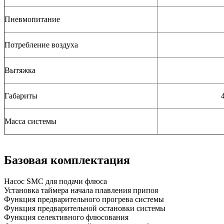
Пневмопитание
Потребление воздуха
Вытяжка
Габариты
Масса системы
Базовая комплектация
Насос SMC для подачи флюса
Установка таймера начала плавления припоя
Функция предварительного прогрева системы
Функция предварительной остановки системы
Функция селективного флюсования