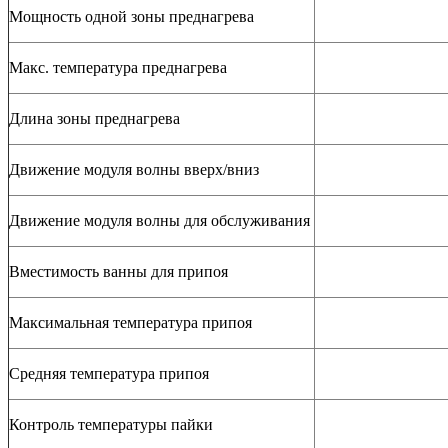
Мощность одной зоны преднагрева
Макс. температура преднагрева
Длина зоны преднагрева
Движение модуля волны вверх/вниз
Движение модуля волны для обслуживания
Вместимость ванны для припоя
Максимальная температура припоя
Средняя температура припоя
Контроль температуры пайки