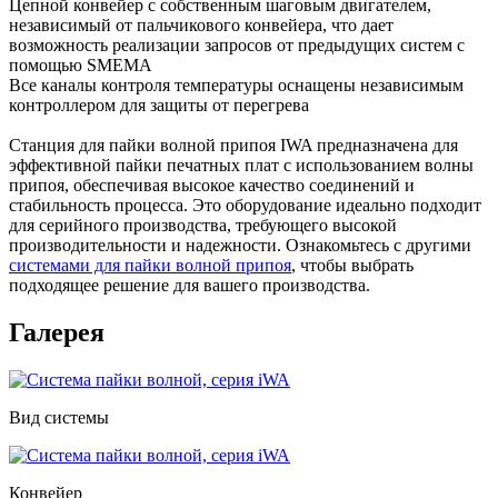
Цепной конвейер с собственным шаговым двигателем,
независимый от пальчикового конвейера, что дает
возможность реализации запросов от предыдущих систем с
помощью SMEMA
Все каналы контроля температуры оснащены независимым
контроллером для защиты от перегрева
Станция для пайки волной припоя IWA предназначена для
эффективной пайки печатных плат с использованием волны
припоя, обеспечивая высокое качество соединений и
стабильность процесса. Это оборудование идеально подходит
для серийного производства, требующего высокой
производительности и надежности. Ознакомьтесь с другими
системами для пайки волной припоя
, чтобы выбрать
подходящее решение для вашего производства.
Галерея
Вид системы
Конвейер