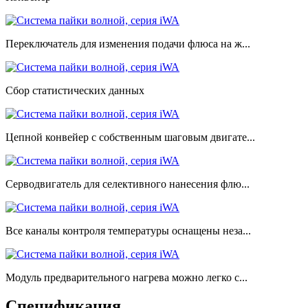
Переключатель для изменения подачи флюса на ж...
Сбор статистических данных
Цепной конвейер с собственным шаговым двигате...
Серводвигатель для селективного нанесения флю...
Все каналы контроля температуры оснащены неза...
Модуль предварительного нагрева можно легко с...
Спецификация