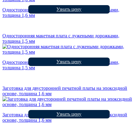
Узнать цену
Односторонняя макетная плата с лужеными дорожками,
толщина 1,6 мм
Односторонняя макетная плата с лужеными дорожками,
толщина 1,5 мм
Узнать цену
Односторонняя макетная плата с лужеными дорожками,
толщина 1,5 мм
Заготовка для двусторонней печатной платы на эпоксидной
основе, толщина 1,6 мм
Узнать цену
Заготовка для двусторонней печатной платы на эпоксидной
основе, толщина 1,6 мм