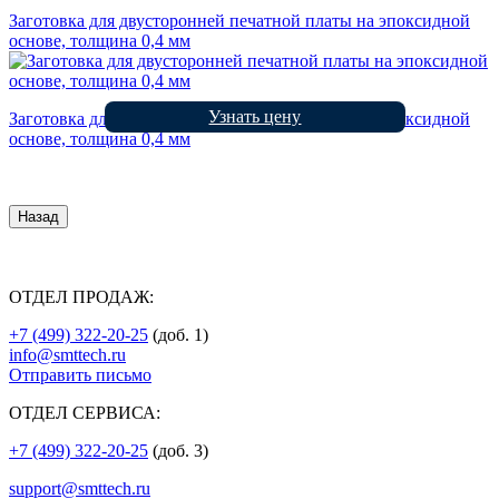
Заготовка для двусторонней печатной платы на эпоксидной
основе, толщина 0,4 мм
Узнать цену
Заготовка для двусторонней печатной платы на эпоксидной
основе, толщина 0,4 мм
Назад
ОТДЕЛ ПРОДАЖ:
+7 (499) 322-20-25
(доб. 1)
info@smttech.ru
Отправить письмо
ОТДЕЛ СЕРВИСА:
+7 (499) 322-20-25
(доб. 3)
support@smttech.ru