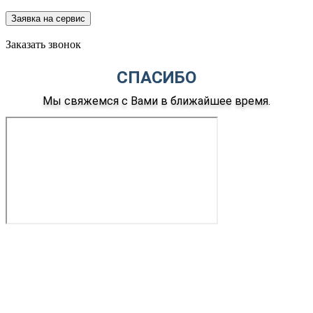
Заявка на сервис
Заказать звонок
СПАСИБО
Мы свяжемся с Вами в ближайшее время.