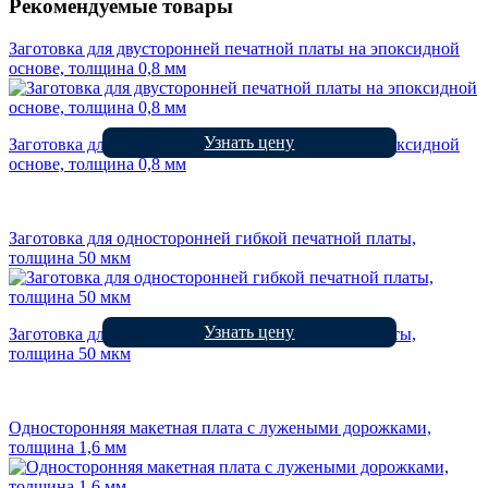
Рекомендуемые товары
Заготовка для двусторонней печатной платы на эпоксидной
основе, толщина 0,8 мм
Узнать цену
Заготовка для двусторонней печатной платы на эпоксидной
основе, толщина 0,8 мм
Заготовка для односторонней гибкой печатной платы,
толщина 50 мкм
Узнать цену
Заготовка для односторонней гибкой печатной платы,
толщина 50 мкм
Односторонняя макетная плата с лужеными дорожками,
толщина 1,6 мм