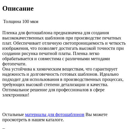
Описание
Толщина
100 мкм
Пленка для фотошаблона предназначена для создания
высококачественных шаблонов при производстве печатных
плат. Обеспечивает отличную светопроницаемость и четкость
изображения, что позволяет достигать высокой точности при
создании рисунка печатной платы. Пленка легко
обрабатывается и совместима с различными методами
фотопечати.
Она устойчива к химическим веществам, что гарантирует
надежность и долговечность готовых шаблонов. Идеально
подходит для использования в производственных процессах,
требующих высокой степени детализации и качества.
Оптимальное решение для профессионалов в сфере
электроники!
Остальные
материалы для фотошаблонов
Вы можете
просмотреть в нашем каталоге.