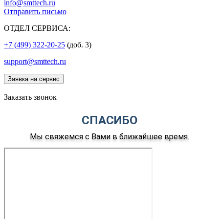
info@smttech.ru
Отправить письмо
ОТДЕЛ СЕРВИСА:
+7 (499) 322-20-25
(доб. 3)
support@smttech.ru
Заявка на сервис
Заказать звонок
СПАСИБО
Мы свяжемся с Вами в ближайшее время.