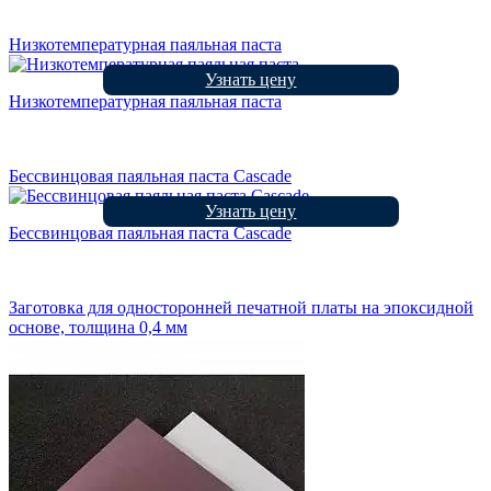
Низкотемпературная паяльная паста
Узнать цену
Низкотемпературная паяльная паста
Бессвинцовая паяльная паста Cascade
Узнать цену
Бессвинцовая паяльная паста Cascade
Заготовка для односторонней печатной платы на эпоксидной
основе, толщина 0,4 мм