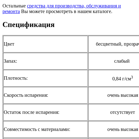
Остальные
средства для производства, обслуживания и
ремонта
Вы можете просмотреть в нашем каталоге.
Спецификация
Цвет
бесцветный, прозр
Запах:
слабый
3
Плотность:
0,84 г/см
Скорость испарения:
очень высокая
Остаток после испарения:
отсутствует
Совместимость с материалами:
очень высокая