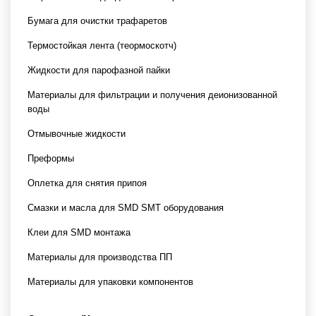
Бумага для очистки трафаретов
Термостойкая лента (теормоскотч)
Жидкости для парофазной пайки
Материалы для фильтрации и получения деионизованной
воды
Отмывочные жидкости
Преформы
Оплетка для снятия припоя
Смазки и масла для SMD SMT оборудования
Клеи для SMD монтажа
Материалы для производства ПП
Материалы для упаковки компонентов