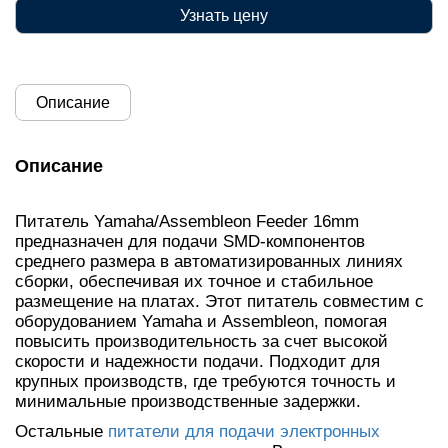
Узнать цену
Описание
Описание
Питатель Yamaha/Assembleon Feeder 16mm
предназначен для подачи SMD-компонентов
среднего размера в автоматизированных линиях
сборки, обеспечивая их точное и стабильное
размещение на платах. Этот питатель совместим с
оборудованием Yamaha и Assembleon, помогая
повысить производительность за счет высокой
скорости и надежности подачи. Подходит для
крупных производств, где требуются точность и
минимальные производственные задержки.
Остальные
питатели для подачи электронных