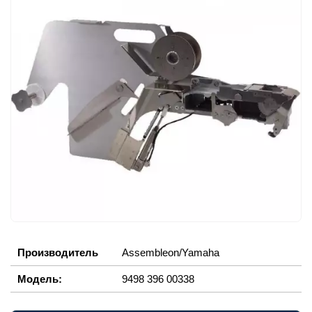
Производитель
Assembleon/Yamaha
Модель:
9498 396 00338