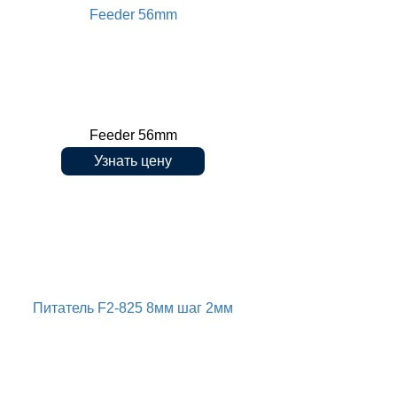
Feeder 56mm
Feeder 56mm
Узнать цену
Питатель F2-825 8мм шаг 2мм