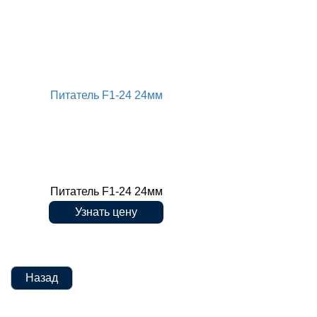
M1300-100
Питатель F1-24 24мм
Питатель F1-24 24мм
Узнать цену
Назад