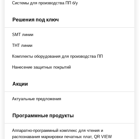
Системы для производства ПП б/у
Решения под ключ
SMT линии
THT линии
Комплекты оборудования для производства ПП
Нанесение защитных покрытий
Акции
Актуальные предложения
Программные продукты
Аппаратно-программный комплекс для чтения и
распознавания маркировки печатных плат, QR VIEW