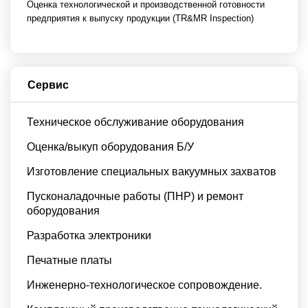
Оценка технологической и производственной готовности
предприятия к выпуску продукции (TR&MR Inspection)
Сервис
Техническое обслуживание оборудования
Оценка/выкуп оборудования Б/У
Изготовление специальных вакуумных захватов
Пусконаладочные работы (ПНР) и ремонт
оборудования
Разработка электроники
Печатные платы
Инженерно-технологическое сопровождение.