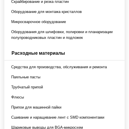
Скрайбирование и резка пластин
Оборудование для монтажа кристаллов
Микросварочное оборудование
Оборудования для шлифовки, полировки и планаризации
полупроводниковых пластин и подложек
Расходные материалы
Средства для производства, обслуживания и ремонта
Паяльные пасты
Трубчатый припой
Флюсы
Припои для машинной пайки
Сшивание и наращивание лент с SMD компонентами
Шариковые выводы для BGA-микросхем