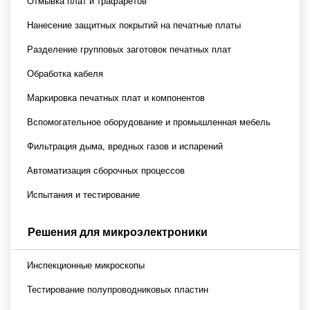
Отмывка плат и трафаретов
Нанесение защитных покрытий на печатные платы
Разделение групповых заготовок печатных плат
Обработка кабеля
Маркировка печатных плат и компонентов
Вспомогательное оборудование и промышленная мебель
Фильтрация дыма, вредных газов и испарений
Автоматизация сборочных процессов
Испытания и тестирование
Решения для микроэлектроники
Инспекционные микроскопы
Тестирование полупроводниковых пластин