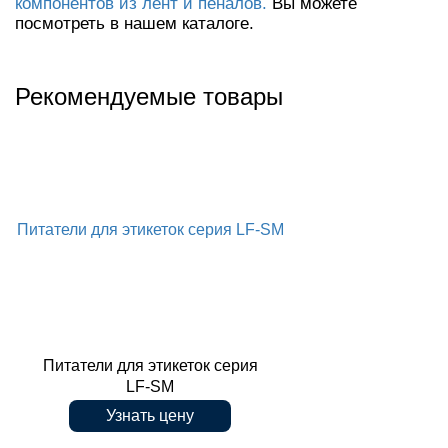
компонентов из лент и пеналов.
Вы можете
посмотреть в нашем каталоге.
Рекомендуемые товары
Питатели для этикеток серия LF-SM
Питатели для этикеток серия
LF-SM
Узнать цену