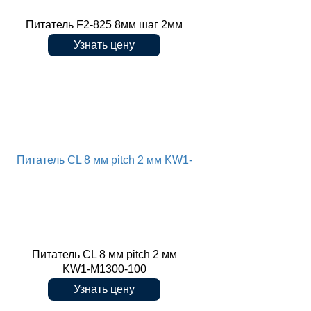
Питатель F2-825 8мм шаг 2мм
Узнать цену
Питатель CL 8 мм pitch 2 мм KW1-
Питатель CL 8 мм pitch 2 мм
KW1-M1300-100
Узнать цену