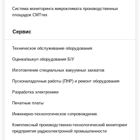
Система мониторинга микроклимата производственных
площадок СМТтех
Сервис
Техническое обслуживание оборудования
Оценка/выкуп оборудования Б/У
Изготовление специальных вакуумных захватов
Пусконаладочные работы (ПНР) и ремонт оборудования
Разработка электроники
Печатные платы
Инженерно-технологическое сопровождение.
Комплексный производственно-технологический мониторинг
предприятия радиоэлектронной промышленности