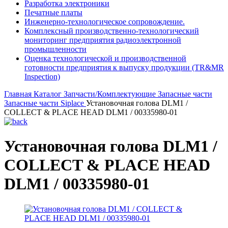
Разработка электроники
Печатные платы
Инженерно-технологическое сопровождение.
Комплексный производственно-технологический
мониторинг предприятия радиоэлектронной
промышленности
Оценка технологической и производственной
готовности предприятия к выпуску продукции (TR&MR
Inspection)
Главная
Каталог
Запчасти/Комплектующие
Запасные части
Запасные части Siplace
Установочная голова DLM1 /
COLLECT & PLACE HEAD DLM1 / 00335980-01
Установочная голова DLM1 /
COLLECT & PLACE HEAD
DLM1 / 00335980-01