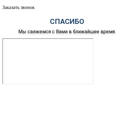
Заказать звонок
СПАСИБО
Мы свяжемся с Вами в ближайшее время.