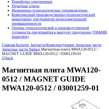
Разработка электроники
Печатные платы
Инженерно-технологическое сопровождение.
Комплексный производственно-технологический
мониторинг предприятия радиоэлектронной
промышленности
Оценка технологической и производственной
готовности предприятия к выпуску продукции (TR&MR
Inspection)
Главная
Каталог
Запчасти/Комплектующие
Запасные части
Запасные части Siplace
Магнитная плита MWA120-0512 /
MAGNET GUIDE MWA120-0512 / 03001259-01
Магнитная плита MWA120-
0512 / MAGNET GUIDE
MWA120-0512 / 03001259-01