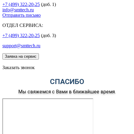
+7 (499) 322-20-25
(доб. 1)
info@smttech.ru
Отправить письмо
ОТДЕЛ СЕРВИСА:
+7 (499) 322-20-25
(доб. 3)
support@smttech.ru
Заявка на сервис
Заказать звонок
СПАСИБО
Мы свяжемся с Вами в ближайшее время.