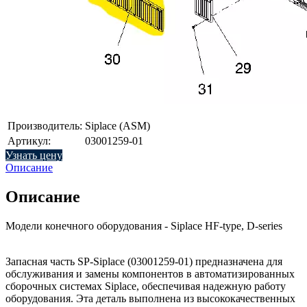
Производитель:
Siplace (ASM)
Артикул:
03001259-01
Узнать цену
Описание
Описание
Модели конечного оборудования - Siplace HF-type, D-series
Запасная часть SP-Siplace (03001259-01) предназначена для
обслуживания и замены компонентов в автоматизированных
сборочных системах Siplace, обеспечивая надежную работу
оборудования. Эта деталь выполнена из высококачественных