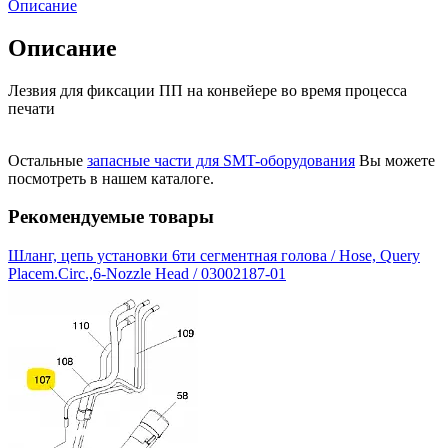
Описание
Описание
Лезвия для фиксации ПП на конвейере во время процесса
печати
Остальные
запасные части для SMT-оборудования
Вы можете
посмотреть в нашем каталоге.
Рекомендуемые товары
Шланг, цепь установки 6ти сегментная голова / Hose, Query
Placem.Circ.,6-Nozzle Head / 03002187-01