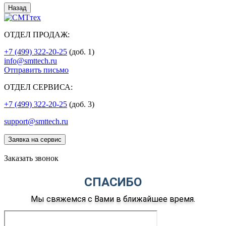
Назад
ОТДЕЛ ПРОДАЖ:
+7 (499) 322-20-25
(доб. 1)
info@smttech.ru
Отправить письмо
ОТДЕЛ СЕРВИСА:
+7 (499) 322-20-25
(доб. 3)
support@smttech.ru
Заявка на сервис
Заказать звонок
СПАСИБО
Мы свяжемся с Вами в ближайшее время.