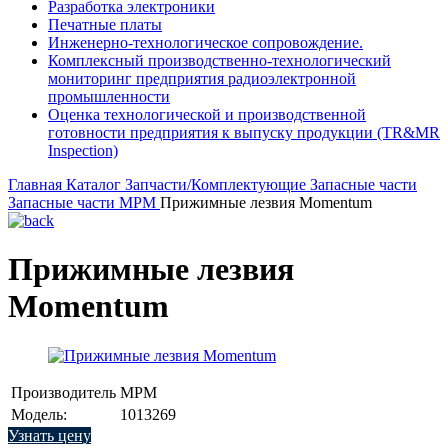
Разработка электроники
Печатные платы
Инженерно-технологическое сопровождение.
Комплексный производственно-технологический
мониторинг предприятия радиоэлектронной
промышленности
Оценка технологической и производственной
готовности предприятия к выпуску продукции (TR&MR
Inspection)
Главная
Каталог
Запчасти/Комплектующие
Запасные части
Запасные части MPM
Прижимные лезвия Momentum
Прижимные лезвия
Momentum
Производитель
MPM
Модель:
1013269
Узнать цену