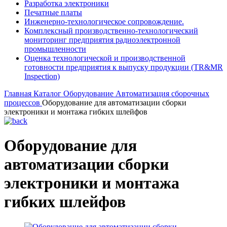
Разработка электроники
Печатные платы
Инженерно-технологическое сопровождение.
Комплексный производственно-технологический
мониторинг предприятия радиоэлектронной
промышленности
Оценка технологической и производственной
готовности предприятия к выпуску продукции (TR&MR
Inspection)
Главная
Каталог
Оборудование
Автоматизация сборочных
процессов
Оборудование для автоматизации сборки
электроники и монтажа гибких шлейфов
Оборудование для
автоматизации сборки
электроники и монтажа
гибких шлейфов