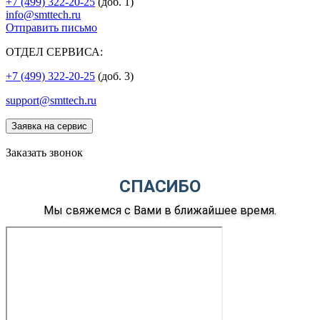
+7 (499) 322-20-25
(доб. 1)
info@smttech.ru
Отправить письмо
ОТДЕЛ СЕРВИСА:
+7 (499) 322-20-25
(доб. 3)
support@smttech.ru
Заявка на сервис
Заказать звонок
СПАСИБО
Мы свяжемся с Вами в ближайшее время.