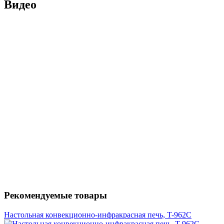
Видео
Рекомендуемые товары
Настольная конвекционно-инфракрасная печь, T-962С