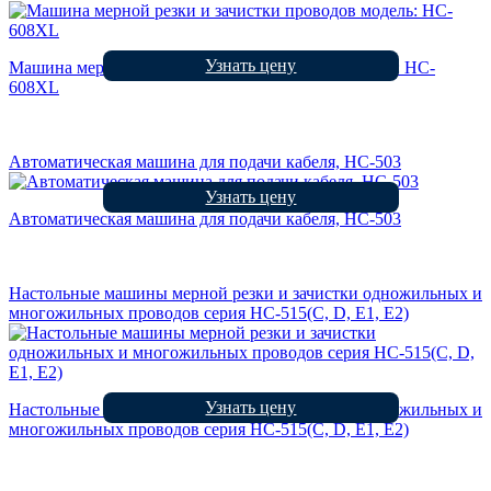
Узнать цену
Машина мерной резки и зачистки проводов модель: HC-
608XL
Автоматическая машина для подачи кабеля, HC-503
Узнать цену
Автоматическая машина для подачи кабеля, HC-503
Настольные машины мерной резки и зачистки одножильных и
многожильных проводов серия HC-515(C, D, E1, E2)
Узнать цену
Настольные машины мерной резки и зачистки одножильных и
многожильных проводов серия HC-515(C, D, E1, E2)