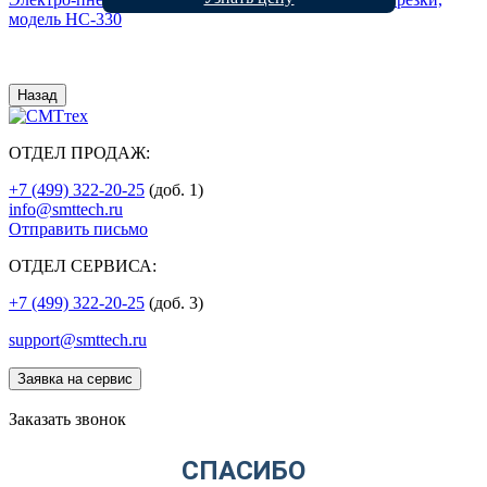
модель HC-330
Назад
ОТДЕЛ ПРОДАЖ:
+7 (499) 322-20-25
(доб. 1)
info@smttech.ru
Отправить письмо
ОТДЕЛ СЕРВИСА:
+7 (499) 322-20-25
(доб. 3)
support@smttech.ru
Заявка на сервис
Заказать звонок
СПАСИБО