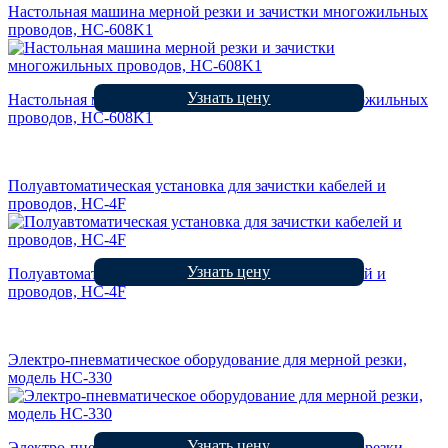
Настольная машина мерной резки и зачистки многожильных
проводов, HC-608K1
Узнать цену
Настольная машина мерной резки и зачистки многожильных
проводов, HC-608K1
Полуавтоматическая установка для зачистки кабелей и
проводов, HC-4F
Узнать цену
Полуавтоматическая установка для зачистки кабелей и
проводов, HC-4F
Электро-пневматическое оборудование для мерной резки,
модель HC-330
Узнать цену
Электро-пневматическое оборудование для мерной резки,