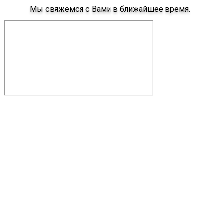
Мы свяжемся с Вами в ближайшее время.