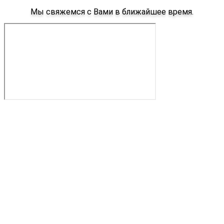
Мы свяжемся с Вами в ближайшее время.