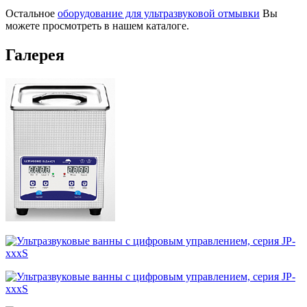
Остальное
оборудование для ультразвуковой отмывки
Вы
можете просмотреть в нашем каталоге.
Галерея