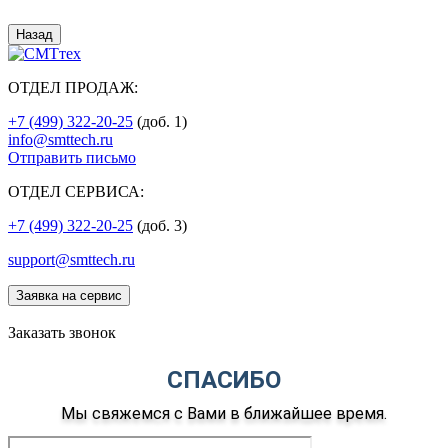
Назад
ОТДЕЛ ПРОДАЖ:
+7 (499) 322-20-25
(доб. 1)
info@smttech.ru
Отправить письмо
ОТДЕЛ СЕРВИСА:
+7 (499) 322-20-25
(доб. 3)
support@smttech.ru
Заявка на сервис
Заказать звонок
СПАСИБО
Мы свяжемся с Вами в ближайшее время.