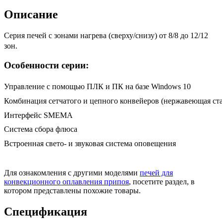
Описание
Серия печей с зонами нагрева (сверху/снизу) от 8/8 до 12/12
зон.
Особенности серии:
Управление с помощью ПЛК и ПК на базе Windows 10
Комбинация сетчатого и цепного конвейеров (нержавеющая ста
Интерфейс SMEMA
Система сбора флюса
Встроенная свето- и звуковая система оповещения
Для ознакомления с другими моделями
печей для
конвекционного оплавления припоя
, посетите раздел, в
котором представлены похожие товары.
Спецификация