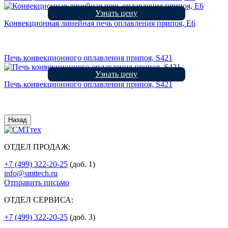
Узнать цену
Конвекционная линейная печь оплавления припоя, E6
Печь конвекционного оплавления припоя, S421
Узнать цену
Печь конвекционного оплавления припоя, S421
Назад
ОТДЕЛ ПРОДАЖ:
+7 (499) 322-20-25
(доб. 1)
info@smttech.ru
Отправить письмо
ОТДЕЛ СЕРВИСА:
+7 (499) 322-20-25
(доб. 3)