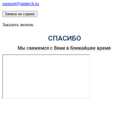
support@smttech.ru
Заявка на сервис
Заказать звонок
СПАСИБО
Мы свяжемся с Вами в ближайшее время.