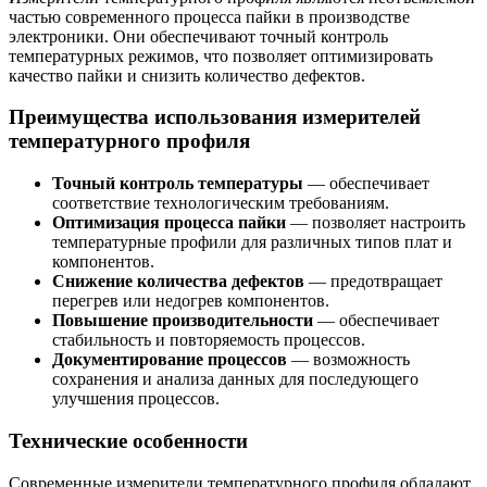
частью современного процесса пайки в производстве
электроники. Они обеспечивают точный контроль
температурных режимов, что позволяет оптимизировать
качество пайки и снизить количество дефектов.
Преимущества использования измерителей
температурного профиля
Точный контроль температуры
— обеспечивает
соответствие технологическим требованиям.
Оптимизация процесса пайки
— позволяет настроить
температурные профили для различных типов плат и
компонентов.
Снижение количества дефектов
— предотвращает
перегрев или недогрев компонентов.
Повышение производительности
— обеспечивает
стабильность и повторяемость процессов.
Документирование процессов
— возможность
сохранения и анализа данных для последующего
улучшения процессов.
Технические особенности
Современные измерители температурного профиля обладают