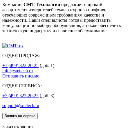
Компания
СМТ Технологии
предлагает широкий
ассортимент измерителей температурного профиля,
отвечающих современным требованиям качества и
надежности. Наши специалисты готовы предоставить
консультации по выбору оборудования, а также обеспечить
техническую поддержку и сервисное обслуживание.
ОТДЕЛ ПРОДАЖ:
+7 (499) 322-20-25
(доб. 1)
info@smttech.ru
Отправить письмо
ОТДЕЛ СЕРВИСА:
+7 (499) 322-20-25
(доб. 3)
support@smttech.ru
Заявка на сервис
Заказать звонок