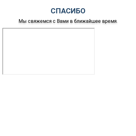
СПАСИБО
Мы свяжемся с Вами в ближайшее время.