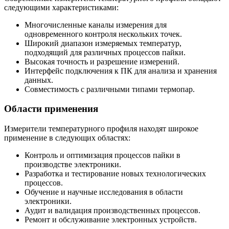
следующими характеристиками:
Многочисленные каналы измерения для
одновременного контроля нескольких точек.
Широкий диапазон измеряемых температур,
подходящий для различных процессов пайки.
Высокая точность и разрешение измерений.
Интерфейс подключения к ПК для анализа и хранения
данных.
Совместимость с различными типами термопар.
Области применения
Измерители температурного профиля находят широкое
применение в следующих областях:
Контроль и оптимизация процессов пайки в
производстве электроники.
Разработка и тестирование новых технологических
процессов.
Обучение и научные исследования в области
электроники.
Аудит и валидация производственных процессов.
Ремонт и обслуживание электронных устройств.