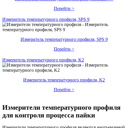
Перейти >
Измеритель температурного профиля, SPS 9
Измеритель температурного профиля, SPS 9
Перейти >
Измеритель температурного профиля, K2
Измеритель температурного профиля, K2
Перейти >
Измерители температурного профиля
для контроля процесса пайки
Измерители температурного профиля являются неотъемлемой