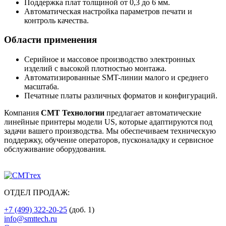
Поддержка плат толщиной от 0,3 до 6 мм.
Автоматическая настройка параметров печати и
контроль качества.
Области применения
Серийное и массовое производство электронных
изделий с высокой плотностью монтажа.
Автоматизированные SMT-линии малого и среднего
масштаба.
Печатные платы различных форматов и конфигураций.
Компания
СМТ Технологии
предлагает автоматические
линейные принтеры модели US, которые адаптируются под
задачи вашего производства. Мы обеспечиваем техническую
поддержку, обучение операторов, пусконаладку и сервисное
обслуживание оборудования.
ОТДЕЛ ПРОДАЖ:
+7 (499) 322-20-25
(доб. 1)
info@smttech.ru