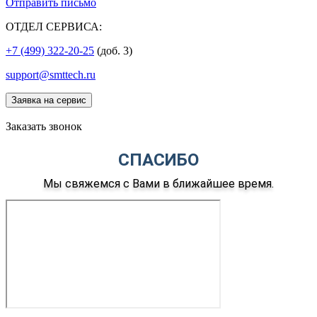
Отправить письмо
ОТДЕЛ СЕРВИСА:
+7 (499) 322-20-25
(доб. 3)
support@smttech.ru
Заявка на сервис
Заказать звонок
СПАСИБО
Мы свяжемся с Вами в ближайшее время.