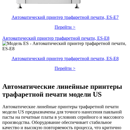
Автоматический принтер трафаретной печати, ES-E7
Перейти >
Автоматический принтер трафаретной печати, ES-E8
Автоматический принтер трафаретной печати, ES-E8
Перейти >
Автоматические линейные принтеры
трафаретной печати модели US
Автоматические линейные принтеры трафаретной печати
модели US предназначены для точного нанесения паяльной
пасты на печатные платы в условиях серийного и массового
производства. Оборудование обеспечивает стабильное
качество и высокую повторяемость процесса, что критично