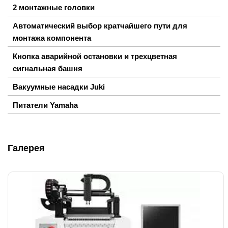
2 монтажные головки
Автоматический выбор кратчайшего пути для
монтажа компонента
Кнопка аварийной остановки и трехцветная
сигнальная башня
Вакуумные насадки Juki
Питатели Yamaha
Галерея