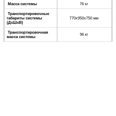
Масса системы
76 кг
Транспортировочные
габариты системы
770х950х750 мм
(ДхШхВ)
Транспортировочная
96 кг
масса системы