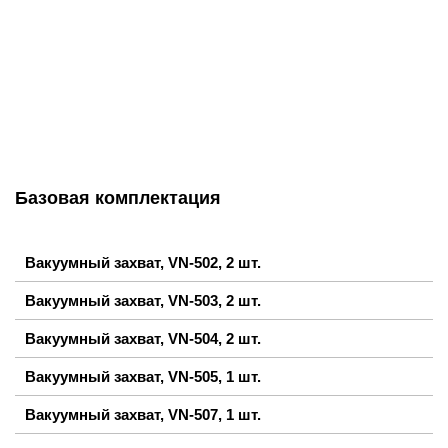
Базовая комплектация
Вакуумный захват, VN-502, 2 шт.
Вакуумный захват, VN-503, 2 шт.
Вакуумный захват, VN-504, 2 шт.
Вакуумный захват, VN-505, 1 шт.
Вакуумный захват, VN-507, 1 шт.