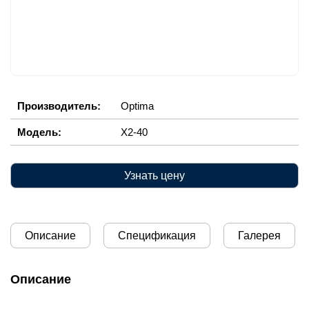
Производитель:
Optima
Модель:
X2-40
Узнать цену
Описание
Спецификация
Галерея
Описание