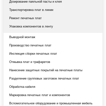
Дозирование паяльной пасты и клея
Транспортировка плат в линии
Ремонт печатных плат
Упаковка компонентов в ленту
Выводной монтаж
Производство печатных плат
Инспекция сборки печатных плат
Отмывка плат и трафаретов
Нанесение защитных покрытий на печатные платы
Разделение групповых заготовок печатных плат
Обработка кабеля
Маркировка печатных плат и компонентов
Вспомогательное оборудование и промышленная мебель