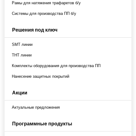
Рамы для натяжения трафаретов б/у
Системы для производства ПП б/у
Решения под ключ
SMT линии
THT линии
Комплекты оборудования для производства ПП
Нанесение защитных покрытий
Акции
Актуальные предложения
Программные продукты