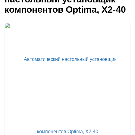
компонентов Optima, X2-40