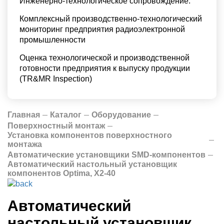
Инженерно-технологическое сопровождение.
Комплексный производственно-технологический
мониторинг предприятия радиоэлектронной
промышленности
Оценка технологической и производственной
готовности предприятия к выпуску продукции
(TR&MR Inspection)
Главная
Каталог
Оборудование
Поверхностный монтаж
Установка компонентов поверхностного
монтажа
Автоматические установщики SMD-компонентов
Автоматический настольный установщик
компонентов Optima, X2-40
Автоматический
настольный установщик