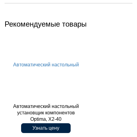
Рекомендуемые товары
Автоматический настольный
Автоматический настольный
установщик компонентов
Optima, X2-40
Узнать цену
установщик компонентов Optima,