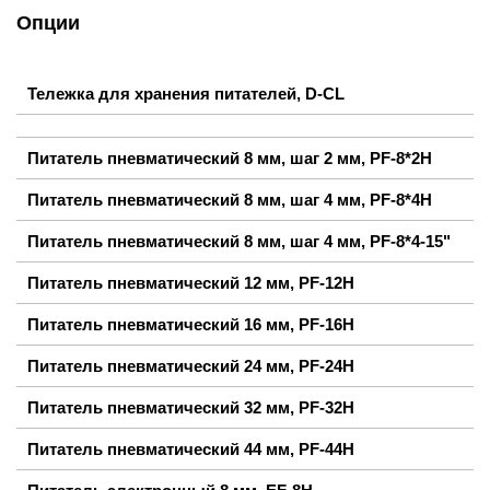
Опции
Тележка для хранения питателей, D-CL
Питатель пневматический 8 мм, шаг 2 мм, PF-8*2H
Питатель пневматический 8 мм, шаг 4 мм, PF-8*4H
Питатель пневматический 8 мм, шаг 4 мм, PF-8*4-15"
Питатель пневматический 12 мм, PF-12H
Питатель пневматический 16 мм, PF-16H
Питатель пневматический 24 мм, PF-24H
Питатель пневматический 32 мм, PF-32H
Питатель пневматический 44 мм, PF-44H