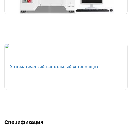
Спецификация