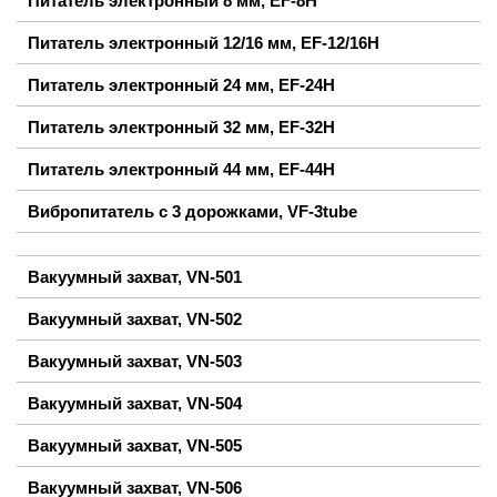
Питатель электронный 8 мм, EF-8H
Питатель электронный 12/16 мм, EF-12/16H
Питатель электронный 24 мм, EF-24H
Питатель электронный 32 мм, EF-32H
Питатель электронный 44 мм, EF-44H
Вибропитатель с 3 дорожками, VF-3tube
Вакуумный захват, VN-501
Вакуумный захват, VN-502
Вакуумный захват, VN-503
Вакуумный захват, VN-504
Вакуумный захват, VN-505
Вакуумный захват, VN-506