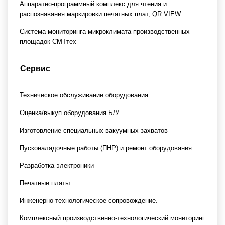
Аппаратно-программный комплекс для чтения и
распознавания маркировки печатных плат, QR VIEW
Система мониторинга микроклимата производственных
площадок СМТтех
Сервис
Техническое обслуживание оборудования
Оценка/выкуп оборудования Б/У
Изготовление специальных вакуумных захватов
Пусконаладочные работы (ПНР) и ремонт оборудования
Разработка электроники
Печатные платы
Инженерно-технологическое сопровождение.
Комплексный производственно-технологический мониторинг