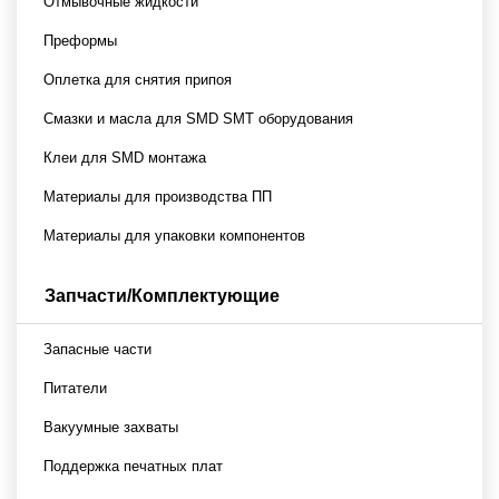
Отмывочные жидкости
Преформы
Оплетка для снятия припоя
Смазки и масла для SMD SMT оборудования
Клеи для SMD монтажа
Материалы для производства ПП
Материалы для упаковки компонентов
Запчасти/Комплектующие
Запасные части
Питатели
Вакуумные захваты
Поддержка печатных плат