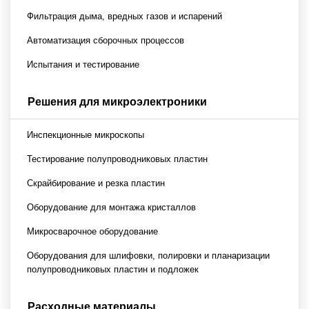
Фильтрация дыма, вредных газов и испарений
Автоматизация сборочных процессов
Испытания и тестирование
Решения для микроэлектроники
Инспекционные микроскопы
Тестирование полупроводниковых пластин
Скрайбирование и резка пластин
Оборудование для монтажа кристаллов
Микросварочное оборудование
Оборудования для шлифовки, полировки и планаризации
полупроводниковых пластин и подложек
Расходные материалы