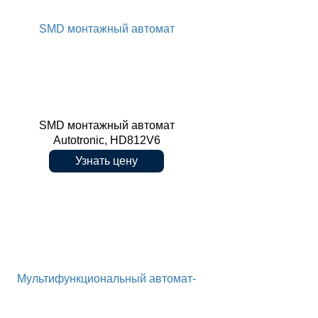
SMD монтажный автомат
SMD монтажный автомат
Autotronic, HD812V6
Узнать цену
Autotronic, HD812V6
Мультифункциональный автомат-