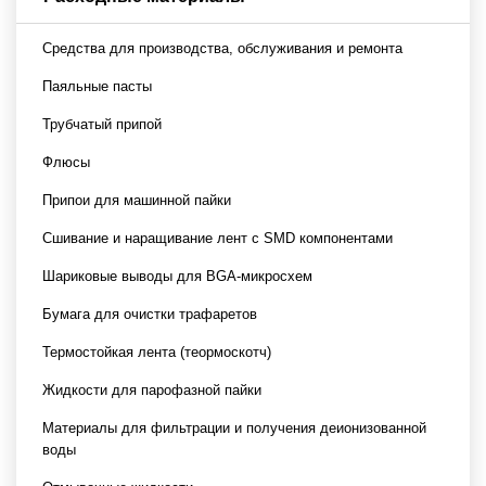
Средства для производства, обслуживания и ремонта
Паяльные пасты
Трубчатый припой
Флюсы
Припои для машинной пайки
Сшивание и наращивание лент с SMD компонентами
Шариковые выводы для BGA-микросхем
Бумага для очистки трафаретов
Термостойкая лента (теормоскотч)
Жидкости для парофазной пайки
Материалы для фильтрации и получения деионизованной
воды