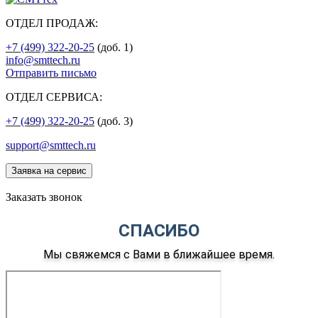
ОТДЕЛ ПРОДАЖ:
+7 (499) 322-20-25
(доб. 1)
info@smttech.ru
Отправить письмо
ОТДЕЛ СЕРВИСА:
+7 (499) 322-20-25
(доб. 3)
support@smttech.ru
Заявка на сервис
Заказать звонок
СПАСИБО
Мы свяжемся с Вами в ближайшее время.