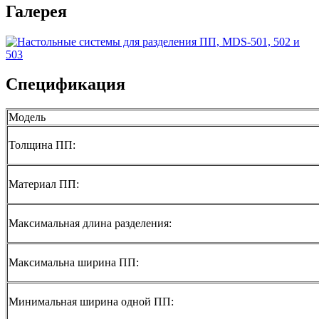
Галерея
Спецификация
Модель
Толщина ПП:
Материал ПП:
Максимальная длина разделения:
Максимальна ширина ПП:
Минимальная ширина одной ПП: