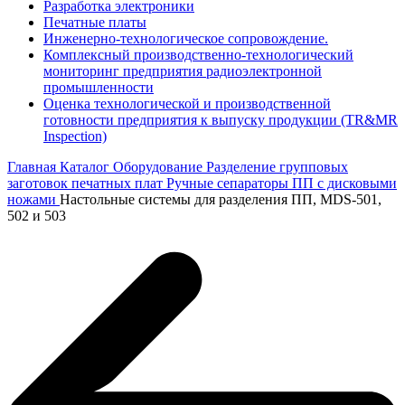
Разработка электроники
Печатные платы
Инженерно-технологическое сопровождение.
Комплексный производственно-технологический
мониторинг предприятия радиоэлектронной
промышленности
Оценка технологической и производственной
готовности предприятия к выпуску продукции (TR&MR
Inspection)
Главная
Каталог
Оборудование
Разделение групповых
заготовок печатных плат
Ручные сепараторы ПП с дисковыми
ножами
Настольные системы для разделения ПП, MDS-501,
502 и 503