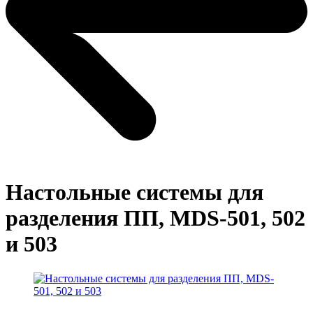
Настольные системы для
разделения ПП, MDS-501, 502
и 503