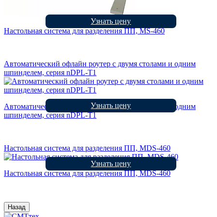
Узнать цену
Настольная система для разделения ПП, MS-460
Автоматический офлайн роутер с двумя столами и одним
шпинделем, серия nDPL-T1
Узнать цену
Автоматический офлайн роутер с двумя столами и одним
шпинделем, серия nDPL-T1
Настольная система для разделения ПП, MDS-460
Узнать цену
Настольная система для разделения ПП, MDS-460
Назад