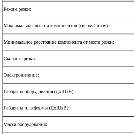
Режим резки:
Максимальная высота компонентов (сверху/снизу):
Минимальное расстояние компонента от места резки:
Скорость резки:
Электропитание:
Габариты оборудования (ДхШхВ):
Габариты платформы (ДхШхВ):
Масса оборудования: