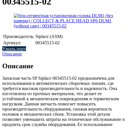
00345515-02
Производитель:
Siplace (ASM)
Артикул:
00345515-02
Узнать цену
Описание
Описание
Запасная часть SP Siplace 00345515-02 предназначена для
использования в автоматических сборочных линиях, где
требуется высокая производительность и надежность. Она
изготовлена из прочных материалов, что делает ее
устойчивой к механическим повреждениям и термическим
нагрузкам. Данная запчасть помогает повысить
производительность оборудования, снижая вероятность
поломок и механических сбоев. Установка этой детали
позволяет уменьшить затраты на техническое обслуживание и
продлить срок службы оборудования. Ее использование