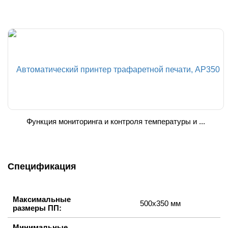
Функция мониторинга и контроля температуры и ...
Спецификация
Максимальные
500х350 мм
размеры ПП:
Минимальные