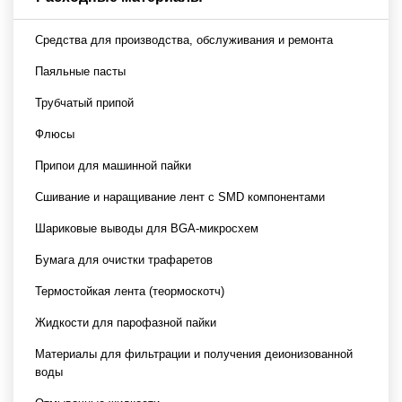
Средства для производства, обслуживания и ремонта
Паяльные пасты
Трубчатый припой
Флюсы
Припои для машинной пайки
Сшивание и наращивание лент с SMD компонентами
Шариковые выводы для BGA-микросхем
Бумага для очистки трафаретов
Термостойкая лента (теормоскотч)
Жидкости для парофазной пайки
Материалы для фильтрации и получения деионизованной
воды