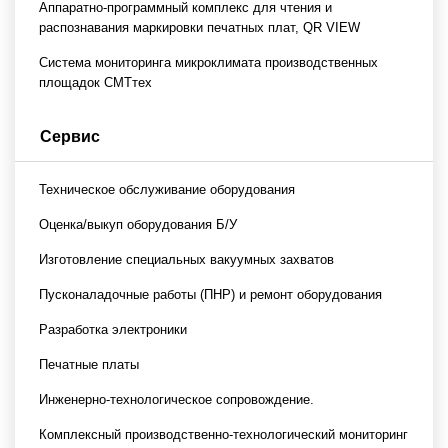
Аппаратно-программный комплекс для чтения и
распознавания маркировки печатных плат, QR VIEW
Система мониторинга микроклимата производственных
площадок СМТтех
Сервис
Техническое обслуживание оборудования
Оценка/выкуп оборудования Б/У
Изготовление специальных вакуумных захватов
Пусконаладочные работы (ПНР) и ремонт оборудования
Разработка электроники
Печатные платы
Инженерно-технологическое сопровождение.
Комплексный производственно-технологический мониторинг