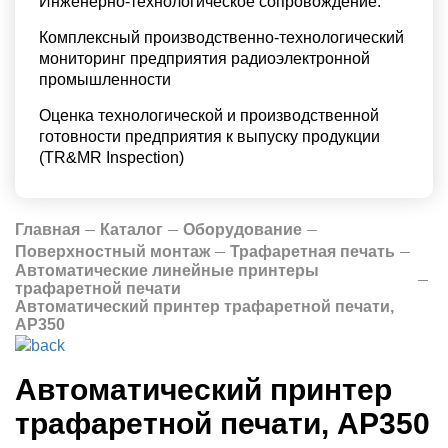
Инженерно-технологическое сопровождение.
Комплексный производственно-технологический
мониторинг предприятия радиоэлектронной
промышленности
Оценка технологической и производственной
готовности предприятия к выпуску продукции
(TR&MR Inspection)
Главная
Каталог
Оборудование
Поверхностный монтаж
Трафаретная печать
Автоматические линейные принтеры
трафаретной печати
Автоматический принтер трафаретной печати,
AP350
Автоматический принтер
трафаретной печати, AP350