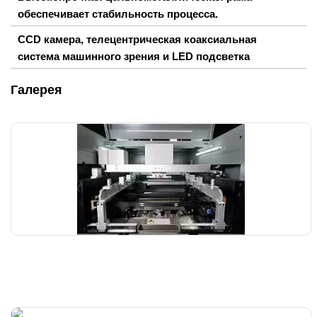
обеспечивает стабильность процесса.
CCD камера, телецентрическая коаксиальная
система машинного зрения и LED подсветка
Галерея