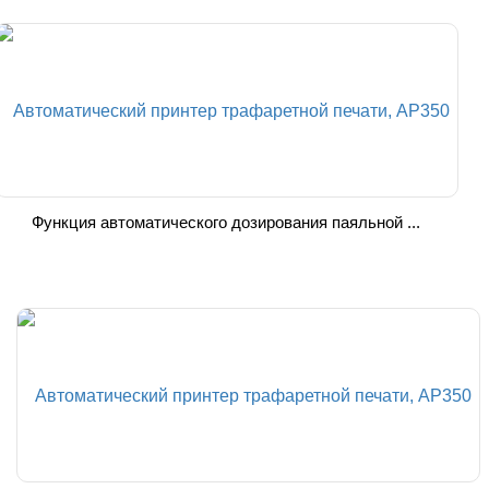
Функция автоматического дозирования паяльной ...