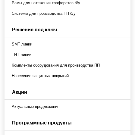
Рамы для натяжения трафаретов б/у
Системы для производства ПП б/у
Решения под ключ
SMT линии
THT линии
Комплекты оборудования для производства ПП
Нанесение защитных покрытий
Акции
Актуальные предложения
Программные продукты