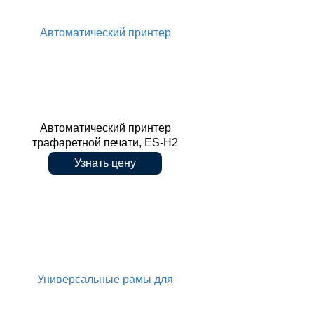
Автоматический принтер
Автоматический принтер
трафаретной печати, ES-H2
Узнать цену
трафаретной печати, ES-H2
Универсальные рамы для