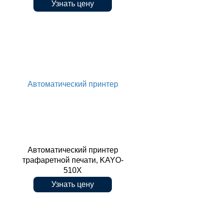
Узнать цену
трафаретной печати, AP510Pro
Автоматический принтер
Автоматический принтер
трафаретной печати, KAYO-
510X
Узнать цену
трафаретной печати, KAYO-510X