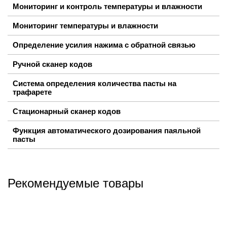
Мониторинг и контроль температуры и влажности
Мониторинг температуры и влажности
Определение усилия нажима с обратной связью
Ручной сканер кодов
Система определения количества пасты на
трафарете
Стационарный сканер кодов
Функция автоматического дозирования паяльной
пасты
Рекомендуемые товары