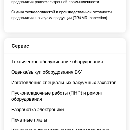
предприятия радиоэлектронной промышленности
Оценка технологической и производственной готовности
предприятия к выпуску продукции (TR&MR Inspection)
Сервис
Техническое обслуживание оборудования
Оценка/выкуп оборудования Б/У
Изготовление специальных вакуумных захватов
Пусконаладочные работы (ПНР) и ремонт
оборудования
Разработка электроники
Печатные платы