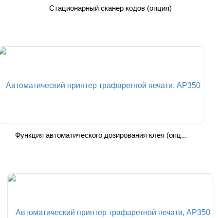
Стационарный сканер кодов (опция)
Функция автоматического дозирования клея (опц...