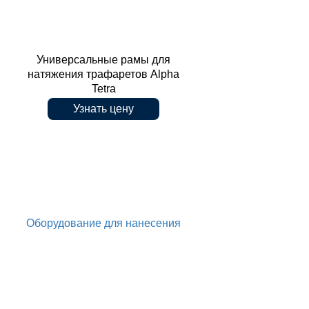
Универсальные рамы для
натяжения трафаретов Alpha
Tetra
Узнать цену
натяжения трафаретов Alpha Tetra
Оборудование для нанесения