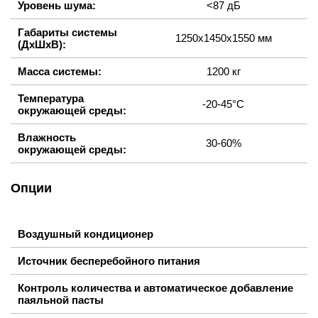
Уровень шума:
<87 дБ
Габариты системы
1250х1450х1550 мм
(ДхШхВ):
Масса системы:
1200 кг
Температура
-20-45°C
окружающей среды:
Влажность
30-60%
окружающей среды:
Опции
Воздушный кондиционер
Источник бесперебойного питания
Контроль количества и автоматическое добавление
паяльной пасты