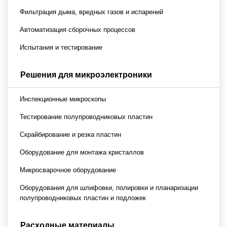
Фильтрация дыма, вредных газов и испарений
Автоматизация сборочных процессов
Испытания и тестирование
Решения для микроэлектроники
Инспекционные микроскопы
Тестирование полупроводниковых пластин
Скрайбирование и резка пластин
Оборудование для монтажа кристаллов
Микросварочное оборудование
Оборудования для шлифовки, полировки и планаризации
полупроводниковых пластин и подложек
Расходные материалы