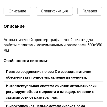
Описание
Спецификация
Галерея
Описание
Автоматический принтер трафаретной печати для
работы с платами максимальными размерами 500х350
мм
Особенности системы:
Прямое соединение по оси Z с серводвигателем
обеспечивает точное управление движением.
Интеллектуальная система очистки автоматически
регулирует объем жидкости и площадь очистки в
зависимости от размера плат.
Высокопрочная цельнометаллическая рама