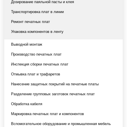
Дозирование паяльной пасты и клея
Транспортировка плат в линии
Ремонт печатных плат
Упаковка компонентов в ленту
Выводной монтаж
Производство печатных плат
Инспекция сборки печатных плат
Отмывка плат и трафаретов
Нанесение защитных покрытий на печатные платы
Разделение групповых заготовок печатных плат
Обработка кабеля
Маркировка печатных плат и компонентов
Вспомогательное оборудование и промышленная мебель