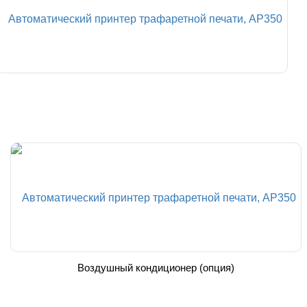
Воздушный кондиционер (опция)