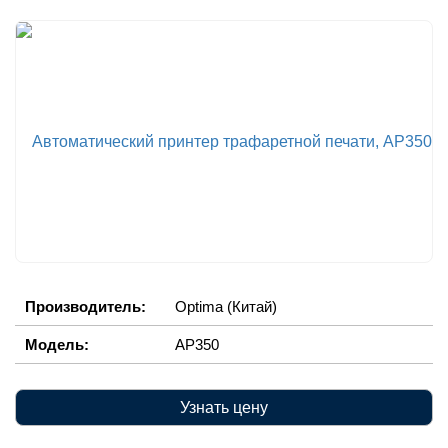
Производитель:
Optima (Китай)
Модель:
AP350
Узнать цену