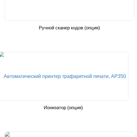
Ручной сканер кодов (опция)
Ионизатор (опция)