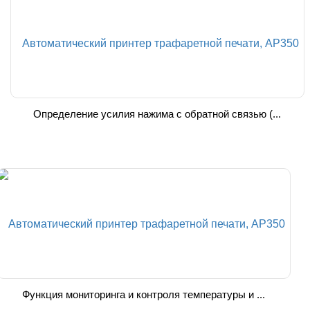
Определение усилия нажима с обратной связью (...
Функция мониторинга и контроля температуры и ...