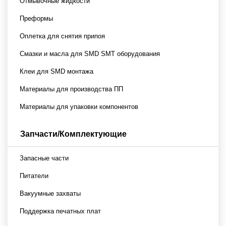
Отмывочные жидкости
Преформы
Оплетка для снятия припоя
Смазки и масла для SMD SMT оборудования
Клеи для SMD монтажа
Материалы для производства ПП
Материалы для упаковки компонентов
Запчасти/Комплектующие
Запасные части
Питатели
Вакуумные захваты
Поддержка печатных плат