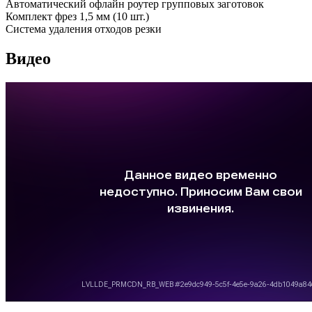
Автоматический офлайн роутер групповых заготовок
Комплект фрез 1,5 мм (10 шт.)
Система удаления отходов резки
Видео