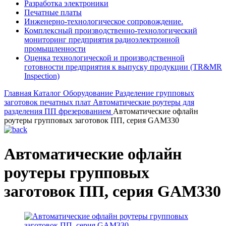
Разработка электроники
Печатные платы
Инженерно-технологическое сопровождение.
Комплексный производственно-технологический
мониторинг предприятия радиоэлектронной
промышленности
Оценка технологической и производственной
готовности предприятия к выпуску продукции (TR&MR
Inspection)
Главная
Каталог
Оборудование
Разделение групповых
заготовок печатных плат
Автоматические роутеры для
разделения ПП фрезерованием
Автоматические офлайн
роутеры групповых заготовок ПП, серия GAM330
Автоматические офлайн
роутеры групповых
заготовок ПП, серия GAM330