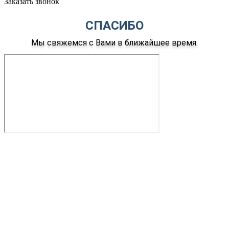
Заказать звонок
СПАСИБО
Мы свяжемся с Вами в ближайшее время.